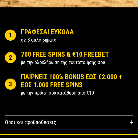
ΓΡΑΦΕΣΑΙ ΕΥΚΟΛΑ
1
σε 3 απλά βήματα
700 FREE SPINS & €10 FREEBET
2
με την ολοκλήρωση της ταυτοποίησής σου
ΠΑΙΡΝΕΙΣ 100% BONUS ΕΩΣ €2.000 +
3
ΕΩΣ 1.000 FREE SPINS
με την πρώτη σου κατάθεση από €10
Όροι και προϋποθέσεις