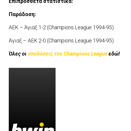
Επιπρόσθετα στατιστικά:
Παράδοση:
ΑΕΚ – Άγιαξ 1-2 (Champions League 1994-95)
Άγιαξ – ΑΕΚ 2-0 (Champions League 1994-95)
Όλες οι
αποδόσεις του Champions League
εδώ!