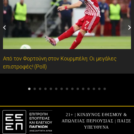
Από τον Φορτούνη στον Κουρμπέλη: Οι μεγάλες
επιστροφές! (Poll)
21+ | ΚΙΝΔΥΝΟΣ ΕΘΙΣΜΟΥ &
ΑΠΩΛΕΙΑΣ ΠΕΡΙΟΥΣΙΑΣ | ΠΑΙΞΕ
ΥΠΕΥΘΥΝΑ