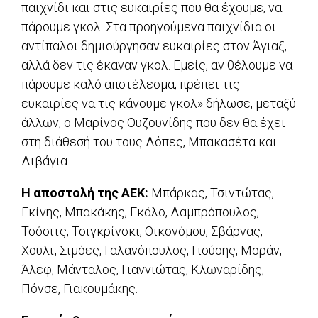
παιχνίδι και στις ευκαιρίες που θα έχουμε, να
πάρουμε γκολ. Στα προηγούμενα παιχνίδια οι
αντίπαλοι δημιούργησαν ευκαιρίες στον Άγιαξ,
αλλά δεν τις έκαναν γκολ. Εμείς, αν θέλουμε να
πάρουμε καλό αποτέλεσμα, πρέπει τις
ευκαιρίες να τις κάνουμε γκολ» δήλωσε, μεταξύ
άλλων, ο Μαρίνος Ουζουνίδης που δεν θα έχει
στη διάθεσή του τους Λόπες, Μπακασέτα και
Λιβάγια.
Η αποστολή της ΑΕΚ:
Μπάρκας, Τσιντώτας,
Γκίνης, Μπακάκης, Γκάλο, Λαμπρόπουλος,
Τσόσιτς, Τσιγκρίνσκι, Οικονόμου, Σβάρνας,
Χουλτ, Σιμόες, Γαλανόπουλος, Γιούσης, Μοράν,
Άλεφ, Μάνταλος, Γιαννιώτας, Κλωναρίδης,
Πόνσε, Γιακουμάκης.