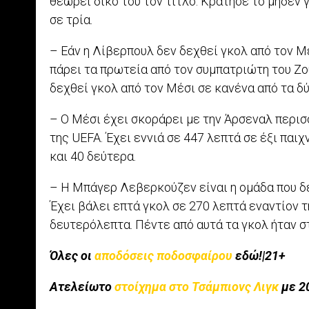
θεωρεί δικό του τον τίτλο. Κράτησε το μηδέν 
σε τρία.
– Εάν η Λίβερπουλ δεν δεχθεί γκολ από τον Μ
πάρει τα πρωτεία από τον συμπατριώτη του Ζο
δεχθεί γκολ από τον Μέσι σε κανένα από τα δ
– Ο Μέσι έχει σκοράρει με την Άρσεναλ περι
της UEFA. Έχει εννιά σε 447 λεπτά σε έξι παιχ
και 40 δεύτερα.
– Η Μπάγερ Λεβερκούζεν είναι η ομάδα που δε
Έχει βάλει επτά γκολ σε 270 λεπτά εναντίον τ
δευτερόλεπτα. Πέντε από αυτά τα γκολ ήταν στ
Όλες οι
αποδόσεις ποδοσφαίρου
εδώ!|21+
Ατελείωτο
στοίχημα στo Τσάμπιονς Λιγκ
με 20