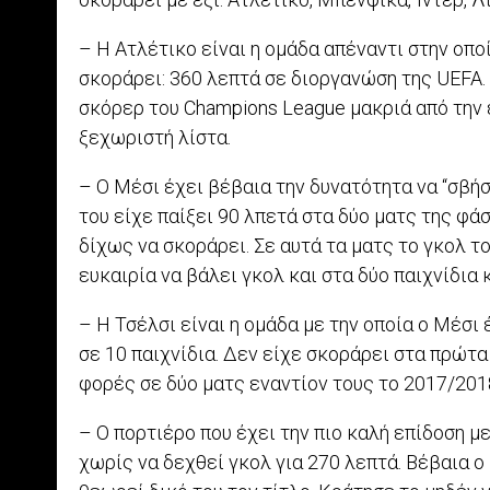
– Η Ατλέτικο είναι η ομάδα απέναντι στην οπο
σκοράρει: 360 λεπτά σε διοργανώση της UEFA.
σκόρερ του Champions League μακριά από την ε
ξεχωριστή λίστα.
– Ο Μέσι έχει βέβαια την δυνατότητα να “σβήσ
του είχε παίξει 90 λπετά στα δύο ματς της φά
δίχως να σκοράρει. Σε αυτά τα ματς το γκολ το
ευκαιρία να βάλει γκολ και στα δύο παιχνίδια κ
– Η Τσέλσι είναι η ομάδα με την οποία ο Μέσι 
σε 10 παιχνίδια. Δεν είχε σκοράρει στα πρώτα
φορές σε δύο ματς εναντίον τους το 2017/201
– Ο πορτιέρο που έχει την πιο καλή επίδοση με
χωρίς να δεχθεί γκολ για 270 λεπτά. Βέβαια 