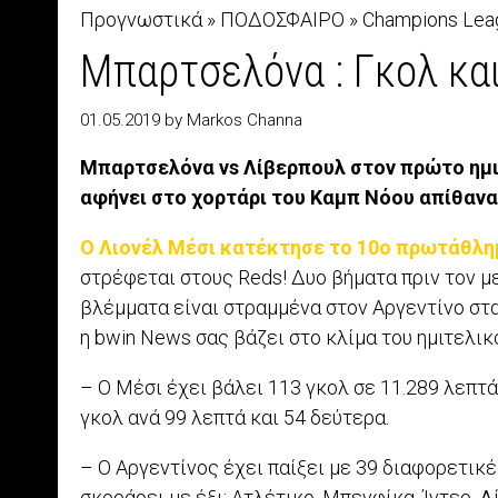
Προγνωστικά
»
ΠΟΔΟΣΦΑΙΡΟ
»
Champions Lea
Μπαρτσελόνα : Γκολ και
01.05.2019
by
Markos Channa
Μπαρτσελόνα vs Λίβερπουλ στον πρώτο ημιτ
αφήνει στο χορτάρι του Καμπ Νόου απίθανα
Ο Λιονέλ Μέσι κατέκτησε το 10ο πρωτάθλ
στρέφεται στους Reds! Δυο βήματα πριν τον μ
βλέμματα είναι στραμμένα στον Αργεντίνο στα
η bwin News σας βάζει στο κλίμα του ημιτελικ
– Ο Μέσι έχει βάλει 113 γκολ σε 11.289 λεπτ
γκολ ανά 99 λεπτά και 54 δεύτερα.
– Ο Αργεντίνος έχει παίξει με 39 διαφορετικ
σκοράρει με έξι: Ατλέτικο, Μπενφίκα, Ίντερ, 