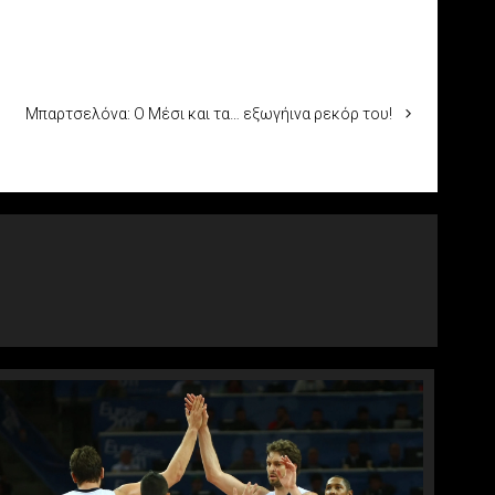
Μπαρτσελόνα: Ο Μέσι και τα… εξωγήινα ρεκόρ του!