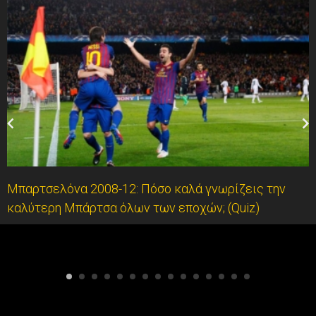
Μπαρτσελόνα 2008-12: Πόσο καλά γνωρίζεις την
καλύτερη Μπάρτσα όλων των εποχών; (Quiz)