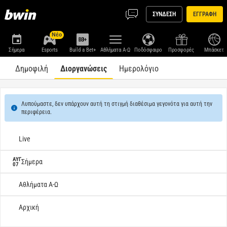
ΣΥΝΔΕΣΗ
ΕΓΓΡΑΦΗ
Νέο
Σήμερα
Esports
Build a Bet+
Αθλήματα A-Ω
Ποδόσφαιρο
Προσφορές
Μπάσκετ
Δημοφιλή
Διοργανώσεις
Ημερολόγιο
Λυπούμαστε, δεν υπάρχουν αυτή τη στιγμή διαθέσιμα γεγονότα για αυτή την
περιφέρεια.
Live
ΑΥΓ
Σήμερα
07
Αθλήματα A-Ω
Αρχική