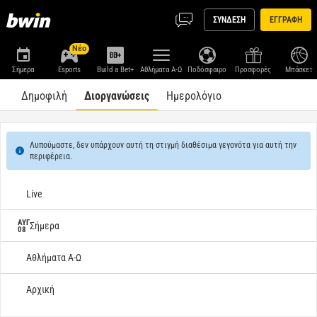
ΣΥΝΔΕΣΗ
ΕΓΓΡΑΦΗ
Νέο
Σήμερα
Esports
Build a Bet+
Αθλήματα A-Ω
Ποδόσφαιρο
Προσφορές
Μπάσκετ
Δημοφιλή
Διοργανώσεις
Ημερολόγιο
Λυπούμαστε, δεν υπάρχουν αυτή τη στιγμή διαθέσιμα γεγονότα για αυτή την
περιφέρεια.
Live
ΑΥΓ
Σήμερα
08
Αθλήματα A-Ω
Αρχική