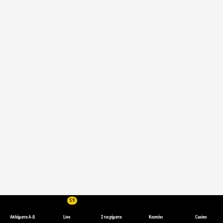
59
Αθλήματα Α-Ω
Live
Στοιχήματα
Κουπόνι
Casino