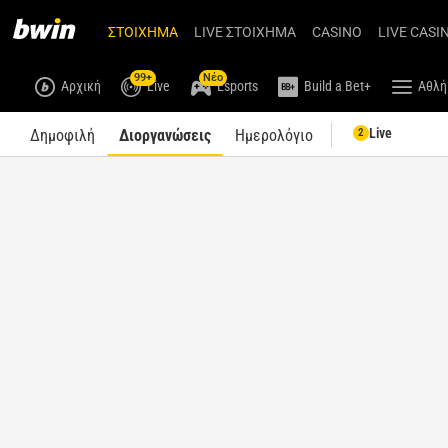
ΣΤΟΙΧΗΜΑ
LIVE ΣΤΟΙΧΗΜΑ
CASINO
LIVE CASI
99+
Νέο
Αρχική
Live
Esports
Build a Bet+
Αθλή
Live
2
Δημοφιλή
Διοργανώσεις
Ημερολόγιο
Κορυφαίες
Στοίχημα Μπάσ
διοργανώσεις
N
B
Στοίχημα FIBA 3x3 Natio
A
Β
.
Α
Κ
Γραμμές παιχνιδιού
μ
ο
ε
λ
Β
ΣΉΜΕΡΑ
Χάντικαπ
ρ
λ
.
ι
ε
Α
E
κ
γ
μ
υ
+3,5
Μπενίν
ή
ι
ε
ρ
Ε
1.85
U23/3X3
α
ρ
ω
υ
κ
ι
λ
ρ
Φ
Ουγκάντα
-3,5
ό
κ
ί
ώ
ι