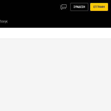
ΣΥΝΔΕΣΗ
ΕΓΓΡΑΦΗ
Πονγκ
 - Άντρες
Media
Επιλέξτε ένα γεγονός...
Επιλέξτε
από τη
λίστα live
γεγονότων
για να
δείτε στα
μέσα.