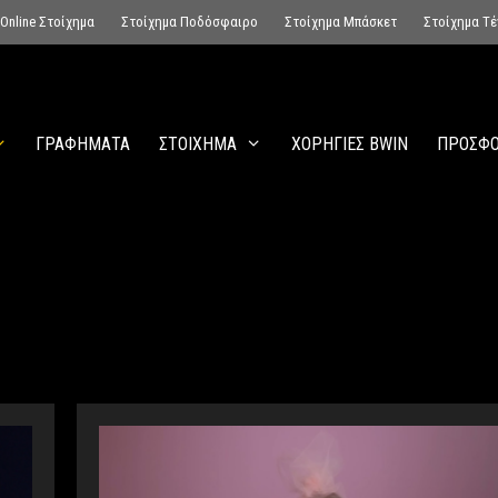
Online Στοίχημα
Στοίχημα Ποδόσφαιρο
Στοίχημα Μπάσκετ
Στοίχημα Τέ
ΓΡΑΦΗΜΑΤΑ
ΣΤΟΙΧΗΜΑ
ΧΟΡΗΓΙΕΣ BWIN
ΠΡΟΣΦΟ