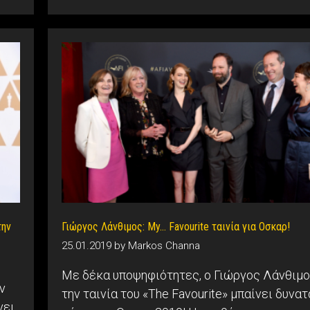
την
Γιώργος Λάνθιμος: My… Favourite ταινία για Οσκαρ!
25.01.2019
by
Markos Channa
Με δέκα υποψηφιότητες, ο Γιώργος Λάνθιμο
ν
την ταινία του «The Favourite» μπαίνει δυνατ
νει