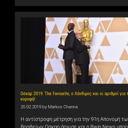
Οσκαρ 2019: The Favourite, o Λάνθιμος και οι αριθμοί για 
κορυφή!
20.02.2019
by
Markos Channa
Η αντίστροφη μέτρηση για την 91η Απονομή τω
Βραβείων Οσκαρ άρχισε και η Bwin News μπαί