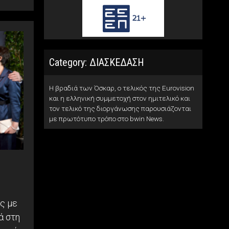
Category:
ΔΙΑΣΚΕΔΑΣΗ
Η βραδιά των Όσκαρ, ο τελικός της Eurovision
και η ελληνική συμμετοχή στον ημιτελικό και
τον τελικό της διοργάνωσης παρουσιάζονται
με πρωτότυπο τρόπο στο bwin News.
ς με
ά στη