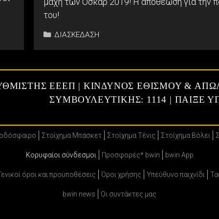
μάχη των Οσκαρ 2019! Η αποθέωση για την 
του!
Categories
ΔΙΑΣΚΕΔΑΣΗ
ΡΥΘΜΙΣΤΗΣ ΕΕΕΠ | ΚΙΝΔΥΝΟΣ ΕΘΙΣΜΟΥ & ΑΠΩ
ΣΥΜΒΟΥΛΕΥΤΙΚΗΣ: 1114 | ΠΑΙΞΕ 
Ποδόσφαιρο
Στοίχημα Μπάσκετ
Στοίχημα Τένις
Στοίχημα Βόλει
Κορυφαίοι σύνδεσμοι
Προσφορές* bwin
bwin App
Γενικοί όροι και προϋποθέσεις
Όροι χρήσης
Υπεύθυνο παιχνίδι
Τα
bwin news
Oι συντάκτες μας