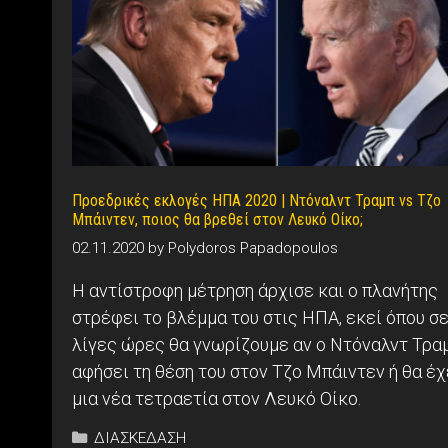
Προεδρικές εκλογές ΗΠΑ 2020 | Ντόναλντ Τραμπ vs Tζο
Μπάιντεν, ποιος θα βρεθεί στον Λευκό Οίκο;
02.11.2020
by
Polydoros Papadopoulos
Η αντίστροφη μέτρηση άρχισε και ο πλανήτης
στρέφει το βλέμμα του στις ΗΠΑ, εκεί όπου σ
λίγες ώρες θα γνωρίζουμε αν ο Ντόναλντ Τρα
αφήσει τη θέση του στον Τζο Μπάιντεν ή θα έχ
μια νέα τετραετία στον Λευκό Οίκο.
Categories
ΔΙΑΣΚΕΔΑΣΗ