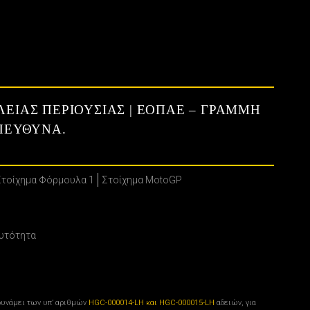
ΛΕΙΑΣ ΠΕΡΙΟΥΣΙΑΣ | ΕΟΠΑΕ – ΓΡΑΜΜΗ
ΥΠΕΥΘΥΝΑ.
Στοίχημα Φόρμουλα 1
Στοίχημα MotoGP
υτότητα
, δυνάμει των υπ’ αριθμών
HGC-000014-LH και HGC-000015-LH
αδειών, για