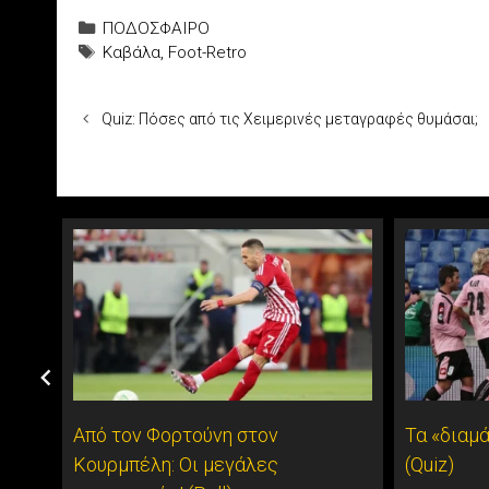
Categories
ΠΟΔΟΣΦΑΙΡΟ
Tags
Καβάλα
,
Foot-Retro
Quiz: Πόσες από τις Χειμερινές μεταγραφές θυμάσαι;
Από τον Φορτούνη στον
Τα «διαμ
Κουρμπέλη: Οι μεγάλες
(Quiz)