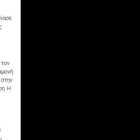
σίασε
ς
 τον
αμονή
 στην
ρη. Η
η
ι,