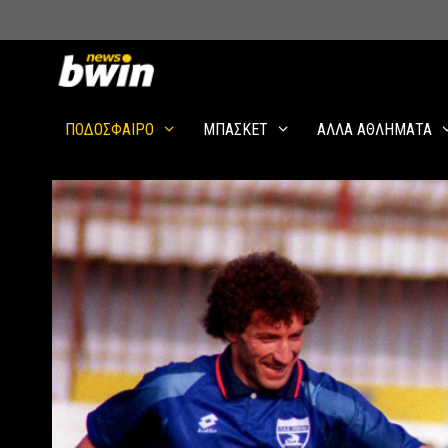
Skip
to
content
ΠΟΔΟΣΦΑΙΡΟ
ΜΠΑΣΚΕΤ
ΑΛΛΑ ΑΘΛΗΜΑΤΑ