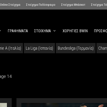
Online Στοίχημα
Στοίχημα Ποδόσφαιρο
Στοίχημα Μπάσκετ
Στοίχημα Τέ
ΓΡΑΦΗΜΑΤΑ
ΣΤΟΙΧΗΜΑ
ΧΟΡΗΓΙΕΣ BWIN
ΠΡΟΣΦΟ
rie A (Ιταλία)
La Liga (Ισπανία)
Bundesliga (Γερμανία)
Cham
age 14