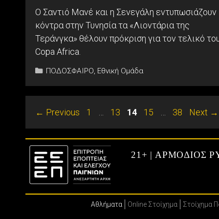
Ο Σαντιό Μανέ και η Σενεγάλη εντυπωσιάζουν 
κόντρα στην Τυνησία τα «Λιοντάρια της
Τεράνγκα» θέλουν πρόκριση για τον τελικό το
Copa Africa.
Categories
ΠΟΔΟΣΦΑΙΡΟ
,
Εθνική Ομάδα
Page
Page
Page
Page
Page
←
Previous
1
…
13
14
15
…
38
Next
→
21+ | ΑΡΜΟΔΙΟΣ 
Αθλήματα
Online Στοίχημα
Στοίχημα 