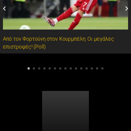
Από τον Φορτούνη στον Κουρμπέλη: Οι μεγάλες
επιστροφές! (Poll)