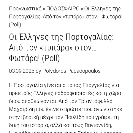
Προγνωστικά
»
ΠΟΔΟΣΦΑΙΡΟ
»
Οι Έλληνες της
Πορτογαλίας: Από τον «τυπάρα» στον… Φωτάρα!
(Poll)
Οι Έλληνες της Πορτογαλίας:
Από τον «τυπάρα» στον…
Φωτάρα! (Poll)
03.09.2025
by
Polydoros Papadopoulos
Η Πορτογαλία γίνεται o τόπος Επαγγελίας για
αρκετούς Ελληνες ποδοσφαιριστές και η χώρα
όπου αποθεώνονται. Από τον Τριαντάφυλλο
Μαχαιρίδη που έγινε ο πρώτος που αγωνίστηκε
στην Ιβηρική μέχρι τον Παυλίδη που γράφει τη
δική του ιστορία, αλλά και τους Βαγιαννίδη,