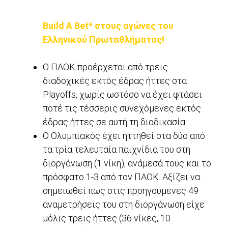
Build A Bet* στους αγώνες του
Ελληνικού Πρωταθλήματος!
Ο ΠΑΟΚ προέρχεται από τρεις
διαδοχικές εκτός έδρας ήττες στα
Playoffs, χωρίς ωστόσο να έχει φτάσει
ποτέ τις τέσσερις συνεχόμενες εκτός
έδρας ήττες σε αυτή τη διαδικασία.
Ο Ολυμπιακός έχει ηττηθεί στα δύο από
τα τρία τελευταία παιχνίδια του στη
διοργάνωση (1 νίκη), ανάμεσά τους και το
πρόσφατο 1-3 από τον ΠΑΟΚ. Αξίζει να
σημειωθεί πως στις προηγούμενες 49
αναμετρήσεις του στη διοργάνωση είχε
μόλις τρεις ήττες (36 νίκες, 10