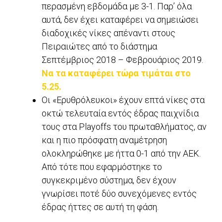
περασμένη εβδομάδα με 3-1. Παρ’ όλα
αυτά, δεν έχει καταφέρει να σημειώσει
διαδοχικές νίκες απέναντι στους
Πειραιώτες από το διάστημα
Σεπτέμβριος 2018 – Φεβρουάριος 2019.
Να τα καταφέρει τώρα τιμάται στο
5.25.
Οι «Ερυθρόλευκοι» έχουν επτά νίκες στα
οκτώ τελευταία εντός έδρας παιχνίδια
τους στα Playoffs του πρωταθλήματος, αν
και η πιο πρόσφατη αναμέτρηση
ολοκληρώθηκε με ήττα 0-1 από την ΑΕΚ.
Από τότε που εφαρμόστηκε το
συγκεκριμένο σύστημα, δεν έχουν
γνωρίσει ποτέ δύο συνεχόμενες εντός
έδρας ήττες σε αυτή τη φάση.