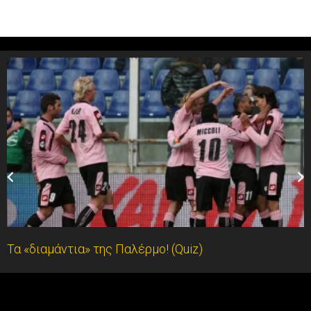
Τα «διαμάντια» της Παλέρμο! (Quiz)