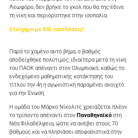
Λεωφόρο, δεν βρήκε το γκολ που θα της έδινε
τη νίκη και περιορίστηκε στην ισοπαλία.
Στοίχημα με XXL αποδόσεις!
Παρά το χαμένο αυτό βήμα, ο βαθμός
αποδείχθηκε πολύτιμος, ιδιαίτερα μετά τη νίκη
του ΠΑΟΚ απέναντι στον Ολυμπιακό, καθώς το
ενδεχόμενο μαθηματικής κατάκτησης του
τίτλου την 4η η αγωνιστική παραμένει ανοιχτό
για την Ένωση.
Η ομάδα του Μάρκο Νίκολιτς χρειάζεται πλέον
το τρίποντο απέναντι στον
Παναθηναϊκό
στη
Νέα Φιλαδέλφεια, ώστε να ανέβει στους 70
βαθμούς και να πλησιάσει αποφασιστικά στην