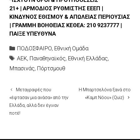
21+ | ΑΡΜΟΔΙΟΣ ΡΥΘΜΙΣΤΗΣ ΕΕΕΠ |
ΚΙΝΔΥΝΟΣ ΕΘΙΣΜΟΥ & ΑΠΩΛΕΙΑΣ ΠΕΡΙΟΥΣΙΑΣ
| ΓΡΑΜΜΗ ΒΟΗΘΕΙΑΣ ΚΕΘΕΑ: 210 9237777 |
ΠΑΙΞΕ ΥΠΕΥΘΥΝΑ
Categories
ΠΟΔΟΣΦΑΙΡΟ
,
Εθνική Ομάδα
Tags
ΑΕΚ
,
Παναθηναϊκός
,
Εθνική Ελλάδας
,
Μπασινάς
,
Πόρτσμουθ
Μεταγραφές που
H Μπαρτσελόνα ξανά στο
«έφτασαν μια ανάσα» από την
«Καμπ Νόου» (Quiz)
Ελλάδα, αλλά δεν έγιναν
ποτέ!