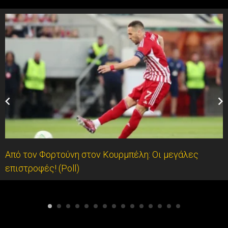
Από τον Φορτούνη στον Κουρμπέλη: Οι μεγάλες
επιστροφές! (Poll)