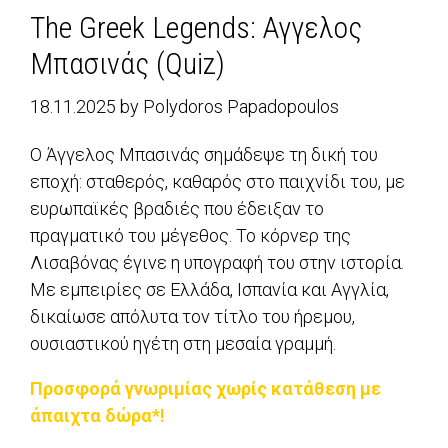
The Greek Legends: Αγγελος
Μπασινάς (Quiz)
18.11.2025
by
Polydoros Papadopoulos
Ο Άγγελος Μπασινάς σημάδεψε τη δική του
εποχή: σταθερός, καθαρός στο παιχνίδι του, με
ευρωπαϊκές βραδιές που έδειξαν το
πραγματικό του μέγεθος. Το κόρνερ της
Λισαβόνας έγινε η υπογραφή του στην ιστορία.
Με εμπειρίες σε Ελλάδα, Ισπανία και Αγγλία,
δικαίωσε απόλυτα τον τίτλο του ήρεμου,
ουσιαστικού ηγέτη στη μεσαία γραμμή.
Προσφορά γνωριμίας χωρίς κατάθεση με
άπαιχτα δώρα*!