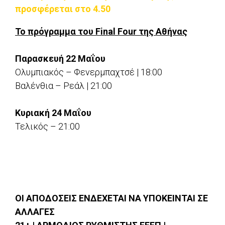
προσφέρεται στο 4.50
Το πρόγραμμα του Final Four της Αθήνας
Παρασκευή 22 Μαΐου
Ολυμπιακός – Φενερμπαχτσέ | 18:00
Βαλένθια – Ρεάλ | 21:00
Κυριακή 24 Μαΐου
Τελικός – 21:00
ΟΙ ΑΠΟΔΟΣΕΙΣ ΕΝΔΕΧΕΤΑΙ ΝΑ ΥΠΟΚΕΙΝΤΑΙ ΣΕ
ΑΛΛΑΓΕΣ