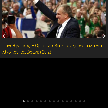
Παναθηναϊκός – Ομπράντοβιτς: Τον χρόνο απλά για
λίγο τον παγώσανε (Quiz)