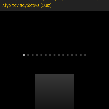
λίγο τον παγώσανε (Quiz)