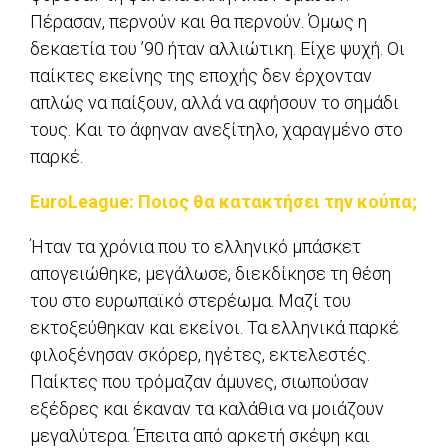
Πέρασαν, περνούν και θα περνούν. Όμως η
δεκαετία του ’90 ήταν αλλιώτικη. Είχε ψυχή. Οι
παίκτες εκείνης της εποχής δεν έρχονταν
απλώς να παίξουν, αλλά να αφήσουν το σημάδι
τους. Και το άφηναν ανεξίτηλο, χαραγμένο στο
παρκέ.
EuroLeague: Ποιος θα κατακτήσει την κούπα;
Ήταν τα χρόνια που το ελληνικό μπάσκετ
απογειώθηκε, μεγάλωσε, διεκδίκησε τη θέση
του στο ευρωπαϊκό στερέωμα. Μαζί του
εκτοξεύθηκαν και εκείνοι. Τα ελληνικά παρκέ
φιλοξένησαν σκόρερ, ηγέτες, εκτελεστές.
Παίκτες που τρόμαζαν άμυνες, σιωπούσαν
εξέδρες και έκαναν τα καλάθια να μοιάζουν
μεγαλύτερα. Έπειτα από αρκετή σκέψη και