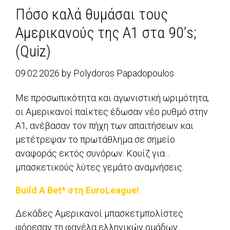
Πόσο καλά θυμάσαι τους
Αμερικανούς της Α1 στα 90’s;
(Quiz)
09.02.2026
by
Polydoros Papadopoulos
Με προσωπικότητα και αγωνιστική ωριμότητα,
οι Αμερικανοί παίκτες έδωσαν νέο ρυθμό στην
Α1, ανέβασαν τον πήχη των απαιτήσεων και
μετέτρεψαν το πρωτάθλημα σε σημείο
αναφοράς εκτός συνόρων. Κουίζ για…
μπασκετικούς λύτες γεμάτο αναμνήσεις.
Build A Bet* στη EuroLeague!
Δεκάδες Αμερικανοί μπασκετμπολίστες
φόρεσαν τη φανέλα ελληνικών ομάδων.