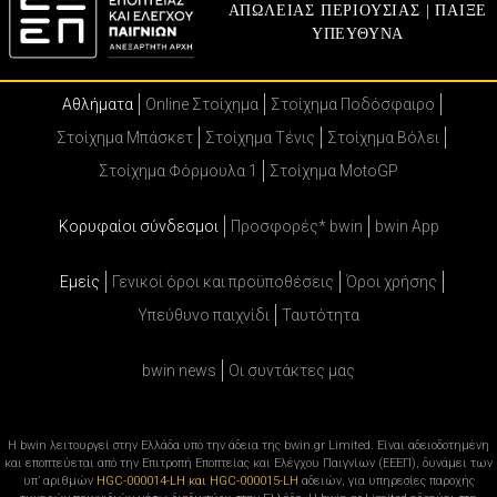
ΑΠΩΛΕΙΑΣ ΠΕΡΙΟΥΣΙΑΣ | ΠΑΙΞΕ
ΥΠΕΥΘΥΝΑ
Αθλήματα
Online Στοίχημα
Στοίχημα Ποδόσφαιρο
Στοίχημα Μπάσκετ
Στοίχημα Τένις
Στοίχημα Βόλει
Στοίχημα Φόρμουλα 1
Στοίχημα MotoGP
Κορυφαίοι σύνδεσμοι
Προσφορές* bwin
bwin App
Εμείς
Γενικοί όροι και προϋποθέσεις
Όροι χρήσης
Υπεύθυνο παιχνίδι
Ταυτότητα
bwin news
Oι συντάκτες μας
Η bwin λειτουργεί στην Ελλάδα υπό την άδεια της bwin.gr Limited. Είναι αδειοδοτημένη
και εποπτεύεται από την Επιτροπή Εποπτείας και Ελέγχου Παιγνίων (ΕΕΕΠ), δυνάμει των
υπ’ αριθμών
HGC-000014-LH και HGC-000015-LH
αδειών, για υπηρεσίες παροχής