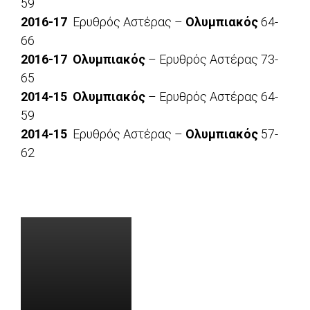
59
2016-17
Ερυθρός Αστέρας –
Ολυμπιακός
64-
66
2016-17
Ολυμπιακός
– Ερυθρός Αστέρας 73-
65
2014-15
Ολυμπιακός
– Ερυθρός Αστέρας 64-
59
2014-15
Ερυθρός Αστέρας –
Ολυμπιακός
57-
62