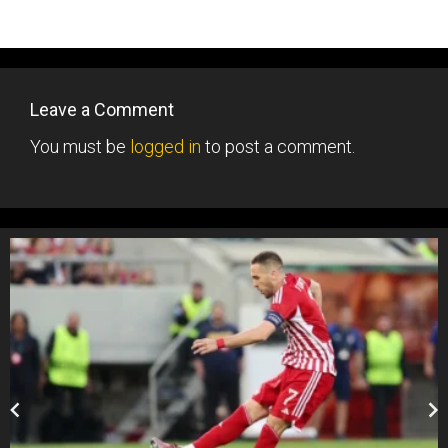
Leave a Comment
You must be
logged in
to post a comment.