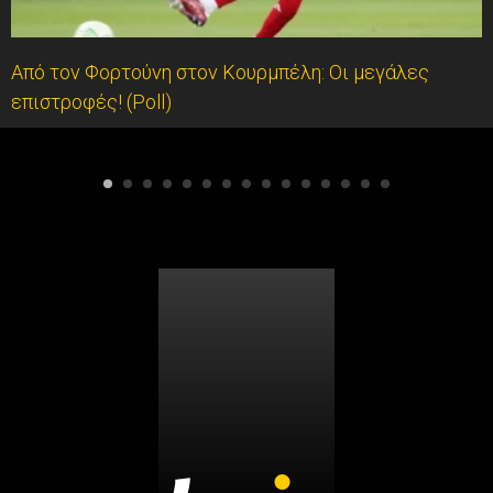
Από τον Φορτούνη στον Κουρμπέλη: Οι μεγάλες
επιστροφές! (Poll)