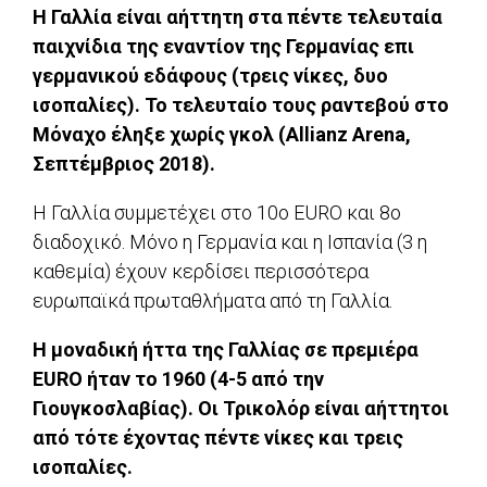
Η Γαλλία είναι αήττητη στα πέντε τελευταία
παιχνίδια της εναντίον της Γερμανίας επι
γερμανικού εδάφους (τρεις νίκες, δυο
ισοπαλίες). Το τελευταίο τους ραντεβού στο
Μόναχο έληξε χωρίς γκολ (Allianz Arena,
Σεπτέμβριος 2018).
Η Γαλλία συμμετέχει στο 10ο EURO και 8ο
διαδοχικό. Μόνο η Γερμανία και η Ισπανία (3 η
καθεμία) έχουν κερδίσει περισσότερα
ευρωπαϊκά πρωταθλήματα από τη Γαλλία.
Η μοναδική ήττα της Γαλλίας σε πρεμιέρα
EURO ήταν το 1960 (4-5 από την
Γιουγκοσλαβίας). Οι Τρικολόρ είναι αήττητοι
από τότε έχοντας πέντε νίκες και τρεις
ισοπαλίες.