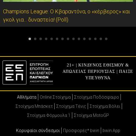
Champions League: Ο Κβαραντόνα, ο «κέρβερος» και
γκολ για… δυναστεία! (Poll)
21+ | ΚΙΝΔΥΝΟΣ ΕΘΙΣΜΟΥ &
ΑΠΩΛΕΙΑΣ ΠΕΡΙΟΥΣΙΑΣ | ΠΑΙΞΕ
ΥΠΕΥΘΥΝΑ
Αθλήματα
Online Στοίχημα
Στοίχημα Ποδόσφαιρο
Στοίχημα Μπάσκετ
Στοίχημα Τένις
Στοίχημα Βόλει
Στοίχημα Φόρμουλα 1
Στοίχημα MotoGP
Κορυφαίοι σύνδεσμοι
Προσφορές* bwin
bwin App