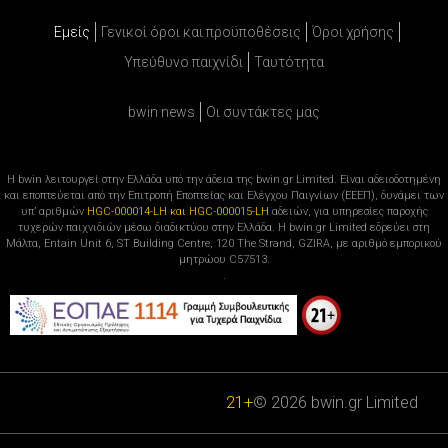
Εμείς
Γενικοί όροι και προϋποθέσεις
Όροι χρήσης
Υπεύθυνο παιχνίδι
Ταυτότητα
bwin news
Oι συντάκτες μας
Η bwin λειτουργεί στην Ελλάδα υπό την άδεια της bwin.gr Limited. Είναι αδειοδοτημένη
και εποπτεύεται από την Επιτροπή Εποπτείας και Ελέγχου Παιγνίων (ΕΕΕΠ), δυνάμει των
υπ’ αριθμών
HGC-000014-LH και HGC-000015-LH
αδειών, για υπηρεσίες παροχής
τυχερών παιχνιδιών μέσω διαδικτύου στην Ελλάδα. Η bwin.gr Limited εδρεύει στη
Μάλτα, Entain Unit 6, ST Building Centre, 120 The Strand, GZIRA, με αριθμό εμπορικού
μητρώου C57513.
.
21+
© 2026 bwin.gr Limited