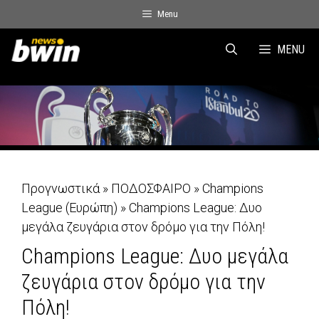
Skip
Menu
to
content
MENU
Προγνωστικά
»
ΠΟΔΟΣΦΑΙΡΟ
»
Champions
League (Ευρώπη)
»
Champions League: Δυο
μεγάλα ζευγάρια στον δρόμο για την Πόλη!
Champions League: Δυο μεγάλα
ζευγάρια στον δρόμο για την
Πόλη!