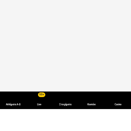
99+
Αθλήματα Α-Ω
Live
Στοιχήματα
Κουπόνι
Casino