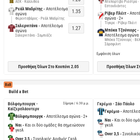
ΑΕΚ - Καλλιθέα
Ντεπορτίβο Ριέστρα -
Εστουδιάντες
Ρεάλ Μαδρίτης -
Αποτέλεσμα
1.35
Ρίβερ Πλέιτ -
Αποτ
αγώνα
αγώνα - 2+
Φερεντσβάρος - Ρεάλ Μαδρίτης
Τίγκρε - Ρίβερ Πλέιτ
Σαλερνιτάνα -
Αποτέλεσμα
1.27
Μπόκα Τζούνιορς -
αγώνα
Αποτέλεσμα αγώνα 
Σαλερνιτάνα - Σαμπιάζε
Μπόκα Τζούνιορς - Βέ
Σάρσφιλντ
Εμφάνιση όλων
Προσθήκη Όλων Στο Κουπόνι 2.05
Προσθήκη Όλων Στ
BaB
Build a Bet
Βόλφσμπουργκ - 
Σήμερα / 6:30 μ.μ.
Γκρέμιο - Σάο Πάολο
Καϊζερσλάουτερν
Γκρέμιο
-
Αποτέλεσ
Βόλφσμπουργκ
-
Αποτέλεσμα αγώνα - 2+
Ναι
-
Και οι δύο ομ
Ναι
-
Και οι δύο ομάδες θα σημειώσουν
γκολ
γκολ
Over 3,5
-
Συνολικό
Over 3,5
-
Συνολικός Αριθμός Γκολ