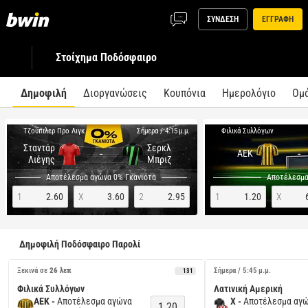
ΣΥΝΔΕΣΗ
ΕΓΓΡΑΦΗ
Στοίχημα Ποδόσφαιρο
Δημοφιλή
Διοργανώσεις
Κουπόνια
Ημερολόγιο
Ομ
Τζούπιλερ Προ Λιγκ
Φιλικά Συλλόγων
Σήμερα / 4:15 μ.μ.
Σταντάρ
Σερκλ
-
-
ΑΕΚ
Λιέγης
Μπριζ
Αποτέλεσμα αγώνα 0% Γκανιότα
Αποτέλεσμα
1
2.60
X
3.60
2
2.95
1
1.20
X
Δημοφιλή Ποδόσφαιρο Παρολί
Ξεκινά σε 
26 λεπ
Σήμερα / 5:45 μ.μ.
131
Φιλικά Συλλόγων
Λατινική Αμερική
ΑΕΚ -
Αποτέλεσμα αγώνα
X -
Αποτέλεσμα αγώ
1.20