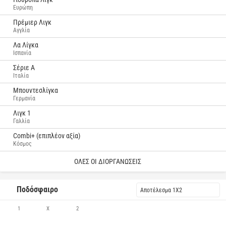
Ευρώπη
Πρέμιερ Λιγκ
Αγγλία
Λα Λίγκα
Ισπανία
Σέριε Α
Ιταλία
Μπουντεσλίγκα
Γερμανία
Λιγκ 1
Γαλλία
Combi+ (επιπλέον αξία)
Κόσμος
ΌΛΕΣ ΟΙ ΔΙΟΡΓΑΝΏΣΕΙΣ
Ποδόσφαιρο
Αποτέλεσμα 1X2
1
X
2