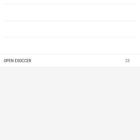
OPEN ESOCCER
23