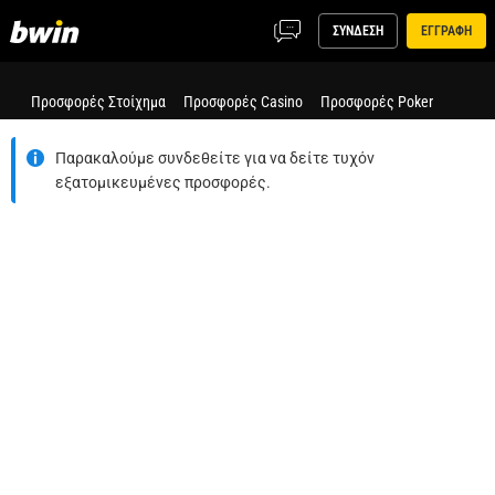
ΣΥΝΔΕΣΗ
ΕΓΓΡΑΦΗ
Προσφορές Στοίχημα
Προσφορές Casino
Προσφορές Poker
Παρακαλούμε συνδεθείτε για να δείτε τυχόν
εξατομικευμένες προσφορές.