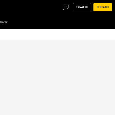
ΣΥΝΔΕΣΗ
ΕΓΓΡΑΦΗ
Πονγκ
Media
Επιλέξτε ένα γεγονός...
Επιλέξτε
από τη
λίστα live
γεγονότων
για να
δείτε στα
μέσα.