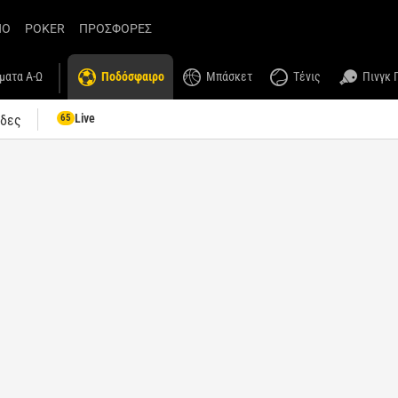
NO
POKER
ΠΡΟΣΦΟΡΕΣ
ματα A-Ω
Ποδόσφαιρο
Μπάσκετ
Τένις
Πινγκ 
Live
65
δες
σφαιρο
Διοργανώσεις
Αγγλία
Πρέμιερ Λιγκ