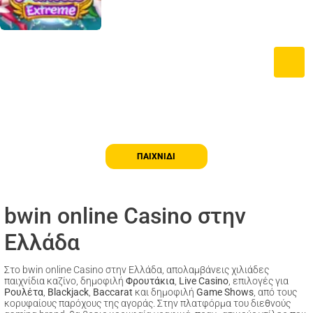
ΠΑΙΧΝΊΔΙ
bwin online Casino στην
Ελλάδα
Στο
bwin
online
Casino
στην Ελλάδα, απολαμβάνεις χιλιάδες
παιχνίδια καζίνο, δημοφιλή
Φρουτάκια
,
Live
Casino
, επιλογές για
Ρουλέτα
,
Blackjack
,
Baccarat
και δημοφιλή
Game
Shows
, από τους
κορυφαίους παρόχους της αγοράς. Στην πλατφόρμα του διεθνούς