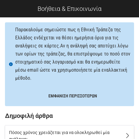
Βοήθεια & Επικοινωνία
Παρακαλούμε σημειώστε πως η Εθνική Τράπεζα της
Ελλάδος ενδέχεται να θέσει ημερήσια όρια για τις
αναλήψεις σε κάρτες.Αν η ανάληψή σας αποτύχει λόγω
των ορίων της τράπεζας, θα επιστρέψουμε το ποσό στον
στοιχηματικό σας λογαριασμό και θα ενημερωθείτε
μέσω email ώστε να χρησιμοποιήσετε μία εναλλακτική
μέθοδο.
ΕΜΦΑΝΙΣΗ ΠΕΡΙΣΣΟΤΕΡΩΝ
Δημοφιλή άρθρα
Πόσος χρόνος χρειάζεται για να ολοκληρωθεί μία