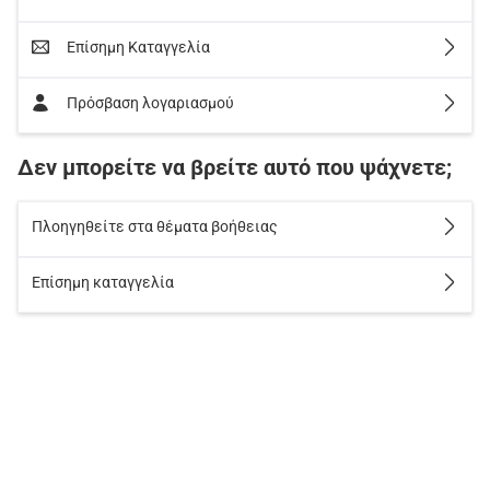
Επίσημη Καταγγελία
Πρόσβαση λογαριασμού
Δεν μπορείτε να βρείτε αυτό που ψάχνετε;
Πλοηγηθείτε στα θέματα βοήθειας
Επίσημη καταγγελία