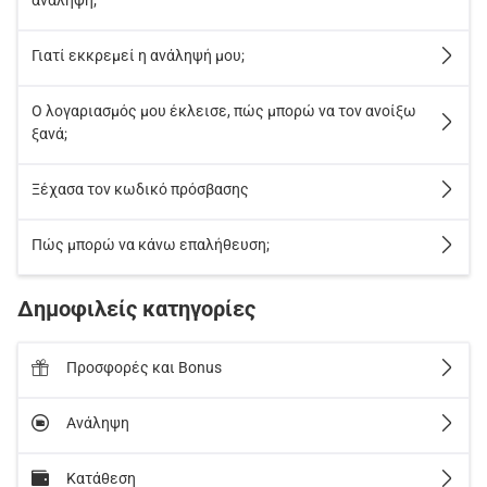
ανάληψη;
Γιατί εκκρεμεί η ανάληψή μου;
Ο λογαριασμός μου έκλεισε, πώς μπορώ να τον ανοίξω
ξανά;
Ξέχασα τον κωδικό πρόσβασης
Πώς μπορώ να κάνω επαλήθευση;
Δημοφιλείς κατηγορίες
Προσφορές και Bonus
Ανάληψη
Κατάθεση