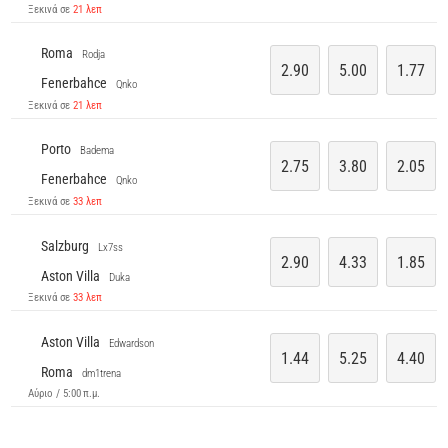
Ξεκινά σε
21 λεπ
Roma
Rodja
2.90
5.00
1.77
Fenerbahce
Qnko
Ξεκινά σε
21 λεπ
Porto
Badema
2.75
3.80
2.05
Fenerbahce
Qnko
Ξεκινά σε
33 λεπ
Salzburg
Lx7ss
2.90
4.33
1.85
Aston Villa
Duka
Ξεκινά σε
33 λεπ
Aston Villa
Edwardson
1.44
5.25
4.40
Roma
dm1trena
Αύριο / 5:00 π.μ.