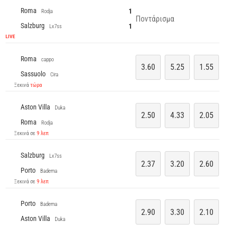
Roma
1
Rodja
Ποντάρισμα
Salzburg
1
Lx7ss
LIVE
Roma
cappo
3.60
5.25
1.55
Sassuolo
Cira
Ξεκινά
τώρα
Aston Villa
Duka
2.50
4.33
2.05
Roma
Rodja
Ξεκινά σε
9 λεπ
Salzburg
Lx7ss
2.37
3.20
2.60
Porto
Badema
Ξεκινά σε
9 λεπ
Porto
Badema
2.90
3.30
2.10
Aston Villa
Duka