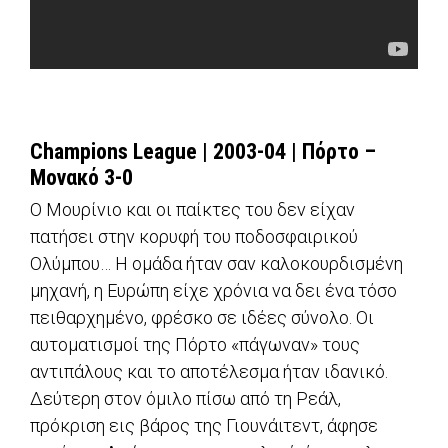
Champions
League
| 2003-04 | Πόρτο –
Μονακό 3-0
O Μουρίνιο και οι παίκτες του δεν είχαν
πατήσει στην κορυφή του ποδοσφαιρικού
Ολύμπου… Η ομάδα ήταν σαν καλοκουρδισμένη
μηχανή, η Ευρώπη είχε χρόνια να δει ένα τόσο
πειθαρχημένο, φρέσκο σε ιδέες σύνολο. Οι
αυτοματισμοί της Πόρτο «πάγωναν» τους
αντιπάλους και το αποτέλεσμα ήταν ιδανικό.
Δεύτερη στον όμιλο πίσω από τη Ρεάλ,
πρόκριση εις βάρος της Γιουνάιτεντ, άφησε