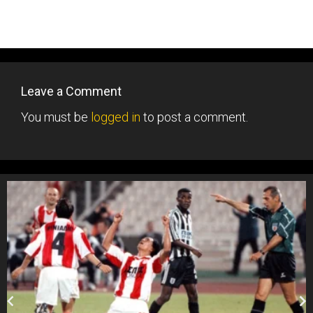
Leave a Comment
You must be
logged in
to post a comment.