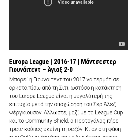
Europa
League
| 2016-17 | Μάντσεστερ
Γιουνάιτεντ – Άγιαξ 2-0
Μπορεί η Γιουνάιτεντ του 2017 να τερμάτισε
αρκετά πίσω από τη Σίτι, ωστόσο η κατάκτηση
του Europa League είναι η μεγαλύτερή της
επιτυχία μετά την αποχώρηση του Σερ Άλεξ
Φέργκιουσον. Αλλωστε, μαζί με το League Cup
και το Community Shield, ο Πορτογάλος πήρε
τρεις κούπες εκείνη τη σεζόν. Κι αν στη φάση