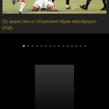
Εξι φορές που οι Ολυμπιακοί πήγαν αεροδρόμιο!
(Poll)