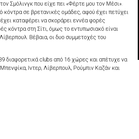
ον Σμόλινγκ που είχε πει «Φέρτε μου τον Μέσι».
ό κόντρα σε βρετανικές ομάδες, αφού έχει πετύχει
, έχει καταφέρει να σκοράρει εννέα φορές
ρές κόντρα στη Σίτι, όμως το εντυπωσιακό είναι
 Λίβερπουλ. Βέβαια, οι δυο συμμετοχές του
39 διαφορετικά clubs από 16 χώρες και απέτυχε να
 Μπενφίκα, Ιντερ, Λίβερπουλ, Ρούμπιν Καζάν και