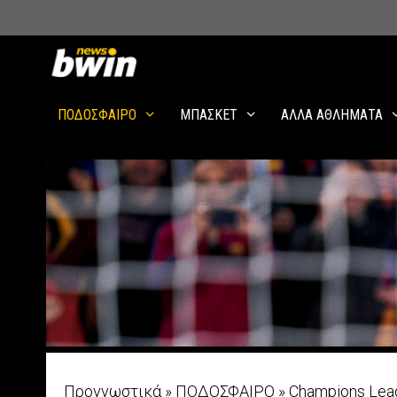
Skip
to
content
ΠΟΔΟΣΦΑΙΡΟ
ΜΠΑΣΚΕΤ
ΑΛΛΑ ΑΘΛΗΜΑΤΑ
Προγνωστικά
»
ΠΟΔΟΣΦΑΙΡΟ
»
Champions Lea