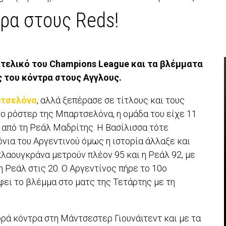
ρα στους Reds!
τελικό του Champions League και τα βλέμματα
ς του κόντρα στους Αγγλους.
ρτσελόνα
, αλλά ξεπέρασε σε τίτλους και τους
ο ρόστερ της Μπαρτσελόνα, η ομάδα του είχε 11
 από τη Ρεάλ Μαδρίτης. Η Βασίλισσα τότε
όνια του Αργεντινού όμως η ιστορία άλλαξε και
πλαουγκράνα μετρούν πλέον 95 και η Ρεάλ 92, με
η Ρεάλ στις 20. Ο Αργεντίνος πήρε το 10ο
ει το βλέμμα στο ματς της Τετάρτης με τη
ρά κόντρα στη Μάντσεστερ Γιουνάιτεντ και με τα