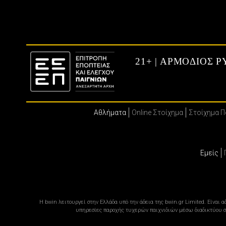
21+ | ΑΡΜΟΔΙΟΣ 
Αθλήματα
Online Στοίχημα
Στοίχημα 
Εμείς
Η bwin λειτουργεί στην Ελλάδα υπό την άδεια της bwin.gr Limited. Είναι
υπηρεσίες παροχής τυχερών παιχνιδιών μέσω διαδικτύου στ