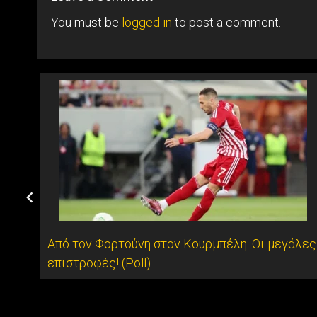
You must be
logged in
to post a comment.
λέ!
Από τον Φορτούνη στον Κουρμπέλη: Οι μεγάλες
επιστροφές! (Poll)