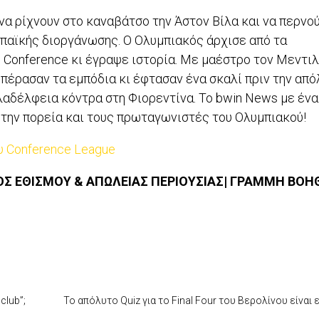
να ρίχνουν στο καναβάτσο την Άστον Βίλα και να περνού
ωπαϊκής διοργάνωσης. Ο Ολυμπιακός άρχισε από τα
ο Conference κι έγραψε ιστορία. Με μαέστρο τον Μεντι
 πέρασαν τα εμπόδια κι έφτασαν ένα σκαλί πριν την από
λαδέλφεια κόντρα στη Φιορεντίνα. Το bwin Νews με ένα
, την πορεία και τους πρωταγωνιστές του Ολυμπιακού!
υ Conference League
ΝΟΣ ΕΘΙΣΜΟΥ & ΑΠΩΛΕΙΑΣ ΠΕΡΙΟΥΣΙΑΣ| ΓΡΑΜΜΗ ΒΟΗ
club”;
Το απόλυτο Quiz για το Final Four του Βερολίνου είναι 