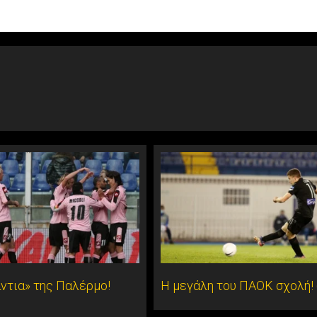
άντια» της Παλέρμο!
Η μεγάλη του ΠΑΟΚ σχολή! (