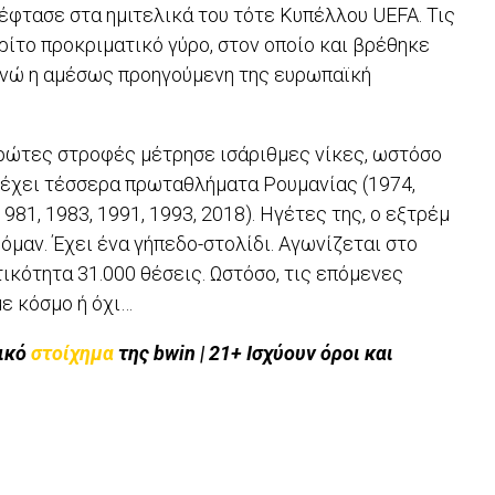
 έφτασε στα ημιτελικά του τότε Κυπέλλου UEFA. Τις
ίτο προκριματικό γύρο, στον οποίο και βρέθηκε
 ενώ η αμέσως προηγούμενη της ευρωπαϊκή
πρώτες στροφές μέτρησε ισάριθμες νίκες, ωστόσο
ά έχει τέσσερα πρωταθλήματα Ρουμανίας (1974,
1981, 1983, 1991, 1993, 2018). Ηγέτες της, ο εξτρέμ
όμαν. Έχει ένα γήπεδο-στολίδι. Αγωνίζεται στο
ικότητα 31.000 θέσεις. Ωστόσο, τις επόμενες
με κόσμο ή όχι…
τικό
στοίχημα
της bwin | 21+ Ισχύουν όροι και