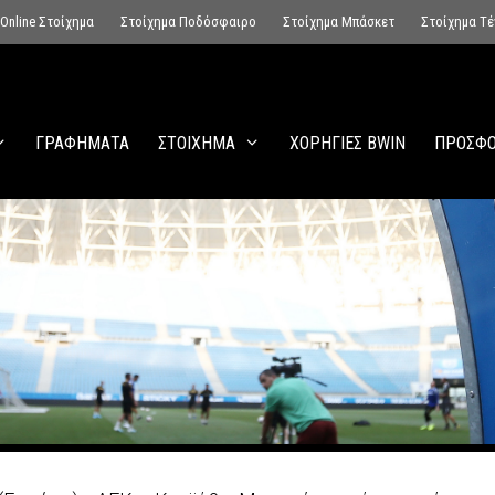
Online Στοίχημα
Στοίχημα Ποδόσφαιρο
Στοίχημα Μπάσκετ
Στοίχημα Τέ
ΓΡΑΦΗΜΑΤΑ
ΣΤΟΙΧΗΜΑ
ΧΟΡΗΓΙΕΣ BWIN
ΠΡΟΣΦΟ