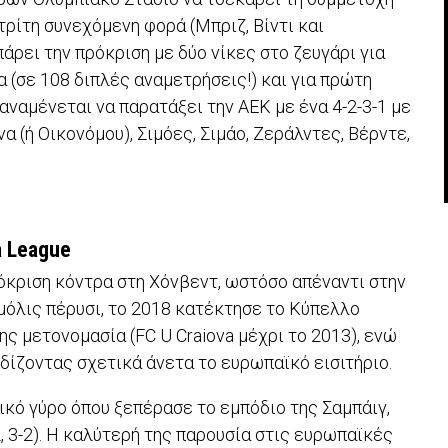
ρίτη συνεχόμενη φορά (Μπριζ, Βίντι και
άρει την πρόκριση με δύο νίκες στο ζευγάρι για
 (σε 108 διπλές αναμετρήσεις!) και για πρώτη
αναμένεται να παρατάξει την ΑΕΚ με ένα 4-2-3-1 με
α (ή Οικονόμου), Σιμόες, Σιμάο, Ζεράλντες, Βέρντε,
a League
όκριση κόντρα στη Χόνβεντ, ωστόσο απέναντι στην
μόλις πέρυσι, το 2018 κατέκτησε το Κύπελλο
ης μετονομασία (FC U Craiova μέχρι το 2013), ενώ
δίζοντας σχετικά άνετα το ευρωπαϊκό εισιτήριο.
κό γύρο όπου ξεπέρασε το εμπόδιο της Σαμπάιγ,
2, 3-2). Η καλύτερή της παρουσία στις ευρωπαϊκές