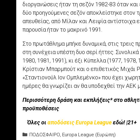
διοργανώσεις ήταν τη σεζόν 1982-83 όταν και
δύο προηγούμενες σεζόν αποκλείστηκε στον τρ
απευθείας, από Μίλαν και Λειψία αντίστοιχα
παρουσία ήταν το μακρινό 1991.
Στο πρωτάθλημα μπήκε δυναμικά, στις τρεις 
στη συνέχεια υπέστη δυο σερί ήττες. Συνολικ
1980, 1981, 1991), κι έξι Κύπελλα (1977, 1978, 
Κρίστιαν Μπαρμπούτ και ο επιθετικός Μιχάι Ρ
«Σταντιονούλ Ιον Ομπλεμένκο» που έχει χωρητ
ημέρες θα γνωρίζει αν θα υποδεχθεί την ΑΕΚ 
Περισσότερη δράση και εκπλήξεις* στο αθλη
προϋποθέσεις
Όλες οι
αποδόσεις Europa League
εδώ! |21+
Categories
ΠΟΔΟΣΦΑΙΡΟ
,
Europa League (Ευρώπη)