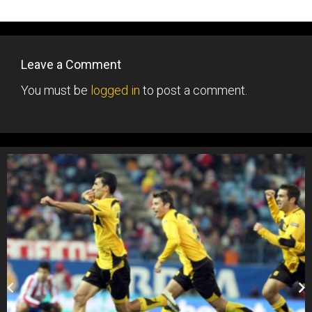
Leave a Comment
You must be
logged in
to post a comment.