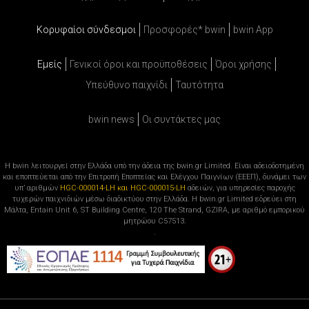
Κορυφαίοι σύνδεσμοι
Προσφορές* bwin
bwin App
Εμείς
Γενικοί όροι και προϋποθέσεις
Όροι χρήσης
Υπεύθυνο παιχνίδι
Ταυτότητα
bwin news
Oι συντάκτες μας
Η bwin λειτουργεί στην Ελλάδα υπό την άδεια της bwin.gr Limited. Είναι αδειοδοτημένη
και εποπτεύεται από την Επιτροπή Εποπτείας και Ελέγχου Παιγνίων (ΕΕΕΠ), δυνάμει των
υπ’ αριθμών
HGC-000014-LH και HGC-000015-LH
αδειών, για υπηρεσίες παροχής
τυχερών παιχνιδιών μέσω διαδικτύου στην Ελλάδα. Η bwin.gr Limited εδρεύει στη
Μάλτα, Entain Unit 6, ST Building Centre, 120 The Strand, GZIRA, με αριθμό εμπορικού
μητρώου C57513.
.