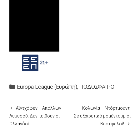
Categories
Europa League (Ευρώπη)
,
ΠΟΔΟΣΦΑΙΡΟ
Αϊντχόφεν – Απόλλων
Κολωνία – Ντόρτμουντ:
Λεμεσού: Δεν πείθουν οι
Σε εξαιρετικό μομέντουμ οι
Ολλανδοί
Βεστφαλοί!