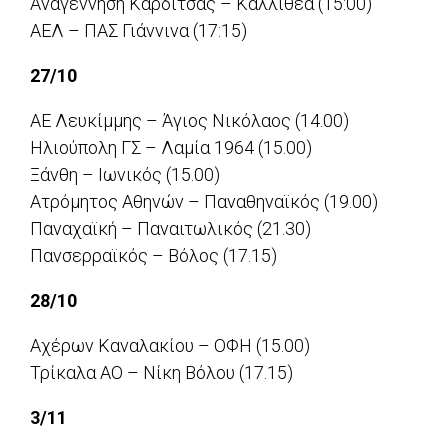
Αναγέννηση Καρδίτσας – Καλλιθέα (15:00)
ΑΕΛ – ΠΑΣ Γιάννινα (17:15)
27/10
ΑΕ Λευκίμμης – Άγιος Νικόλαος (14.00)
Ηλιούπολη ΓΣ – Λαμία 1964 (15.00)
Ξάνθη – Ιωνικός (15.00)
Ατρόμητος Αθηνών – Παναθηναϊκός (19.00)
Παναχαϊκή – Παναιτωλικός (21.30)
Πανσερραϊκός – Βόλος (17.15)
28/10
Αχέρων Καναλακίου – ΟΦΗ (15.00)
Τρίκαλα ΑΟ – Νίκη Βόλου (17.15)
3/11