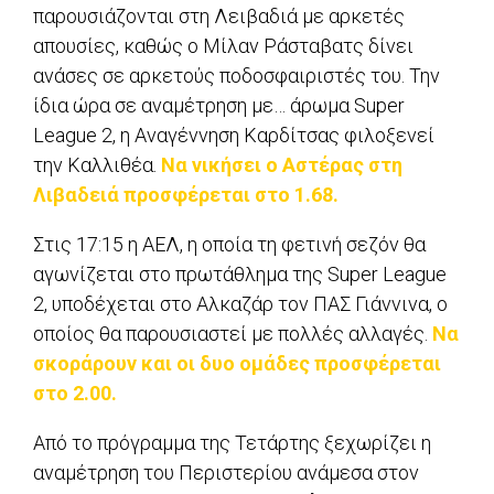
παρουσιάζονται στη Λειβαδιά με αρκετές
απουσίες, καθώς ο Μίλαν Ράσταβατς δίνει
ανάσες σε αρκετούς ποδοσφαιριστές του. Την
ίδια ώρα σε αναμέτρηση με… άρωμα Super
League 2, η Αναγέννηση Καρδίτσας φιλοξενεί
την Καλλιθέα.
Να νικήσει ο Αστέρας στη
Λιβαδειά προσφέρεται στο 1.68.
Στις 17:15 η ΑΕΛ, η οποία τη φετινή σεζόν θα
αγωνίζεται στο πρωτάθλημα της Super League
2, υποδέχεται στο Αλκαζάρ τον ΠΑΣ Γιάννινα, ο
οποίος θα παρουσιαστεί με πολλές αλλαγές.
Να
σκοράρουν και οι δυο ομάδες προσφέρεται
στο 2.00.
Από το πρόγραμμα της Τετάρτης ξεχωρίζει η
αναμέτρηση του Περιστερίου ανάμεσα στον