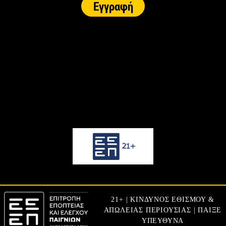
21+ | ΚΙΝΔΥΝΟΣ ΕΘΙΣΜΟΥ &
ΑΠΩΛΕΙΑΣ ΠΕΡΙΟΥΣΙΑΣ | ΠΑΙΞΕ
ΥΠΕΥΘΥΝΑ