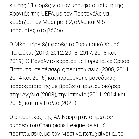
επίσης 11 φορές για τον κορυφαίο παίκτη της
Χρονιάς της UEFA, με τον Πορτογάλο να…
κερδίζει τον Μέσι με 3-2, αλλά και 9-6
παρουσίες στο βάθρο.
Ο Μέσι πήρε έξι φορές το Ευρωπαϊκό Χρυσό
Παπούτσι (2010, 2012, 2013, 2017, 2018 και
2019). Ο Ρονάλντο κέρδισε το Ευρωπαϊκό Χρυσό
Παπούτσι σε τέσσερις περιπτώσεις (2008, 2011,
2014 και 2015) και παραμένει ο μοναδικός
ποδοσφαιριστής με βραβεία πρώτου σκόρερ
στην Αγγλία (2008), την Ισπανία (2011, 2014 και
2015) και την Ιταλία (2021).
Ο επιθετικός της Αλ-Νασρ ήταν ο πρώτος
σκόρερ του Champions League σε επτά
περιπτώσεις, με τον Μέσι να πετυχαίνει αυτό