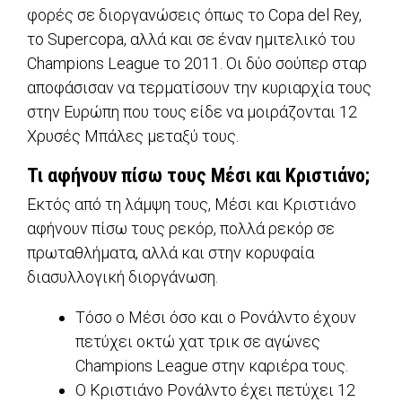
φορές σε διοργανώσεις όπως το Copa del Rey,
το Supercopa, αλλά και σε έναν ημιτελικό του
Champions League το 2011. Οι δύο σούπερ σταρ
αποφάσισαν να τερματίσουν την κυριαρχία τους
στην Ευρώπη που τους είδε να μοιράζονται 12
Χρυσές Μπάλες μεταξύ τους.
Τι αφήνουν πίσω τους Μέσι και Κριστιάνο;
Εκτός από τη λάμψη τους, Μέσι και Κριστιάνο
αφήνουν πίσω τους ρεκόρ, πολλά ρεκόρ σε
πρωταθλήματα, αλλά και στην κορυφαία
διασυλλογική διοργάνωση.
Τόσο ο Μέσι όσο και ο Ρονάλντο έχουν
πετύχει οκτώ χατ τρικ σε αγώνες
Champions League στην καριέρα τους.
Ο Κριστιάνο Ρονάλντο έχει πετύχει 12