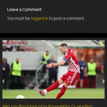
Leave a Comment
You must be
logged in
to post a comment.
Από τον Φορτούνη στον Κουρμπέλη: Οι μεγάλες