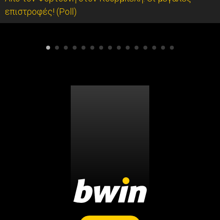
επιστροφές! (Poll)