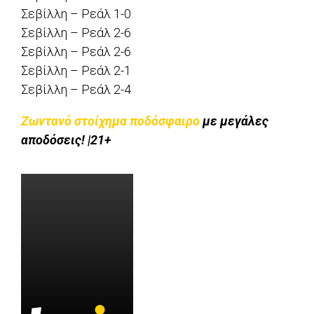
Σεβίλλη – Ρεάλ 1-0
Σεβίλλη – Ρεάλ 2-6
Σεβίλλη – Ρεάλ 2-6
Σεβίλλη – Ρεάλ 2-1
Σεβίλλη – Ρεάλ 2-4
Ζωντανό στοίχημα ποδόσφαιρο
με μεγάλες
αποδόσεις! |21+