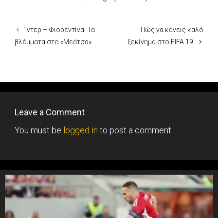
Ίντερ – Φιορεντίνα: Τα
Πώς να κάνεις καλό
βλέμματα στο «Μεάτσα»
ξεκίνημα στο FIFA 19
Leave a Comment
You must be
logged in
to post a comment.