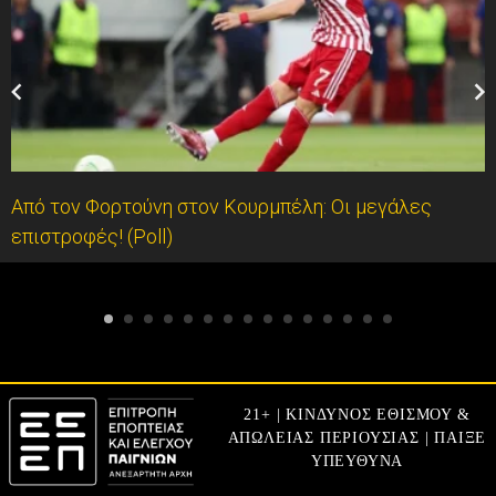
Από τον Φορτούνη στον Κουρμπέλη: Οι μεγάλες
επιστροφές! (Poll)
21+ | ΚΙΝΔΥΝΟΣ ΕΘΙΣΜΟΥ &
ΑΠΩΛΕΙΑΣ ΠΕΡΙΟΥΣΙΑΣ | ΠΑΙΞΕ
ΥΠΕΥΘΥΝΑ