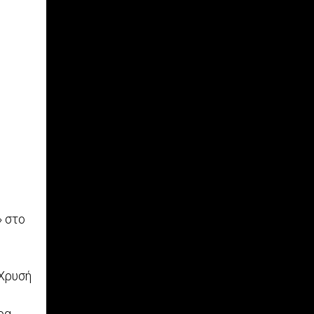
» στο
 Χρυσή
ρα