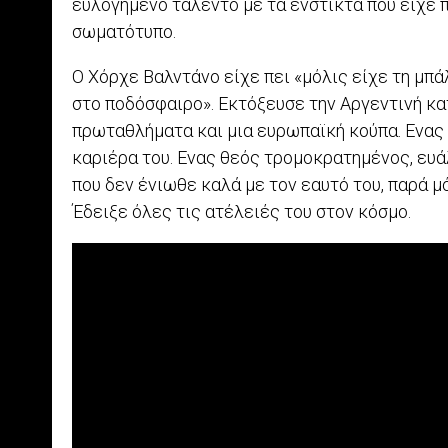
ευλογημένο ταλέντο με τα ένστικτα που είχε 
σωματότυπο.
Ο Χόρχε Βαλντάνο είχε πει «μόλις είχε τη μπά
στο ποδόσφαιρο». Εκτόξευσε την Αργεντινή κ
πρωταθλήματα και μια ευρωπαϊκή κούπα. Ενας 
καριέρα του. Ενας θεός τρομοκρατημένος, ευά
που δεν ένιωθε καλά με τον εαυτό του, παρά μ
Έδειξε όλες τις ατέλειές του στον κόσμο.