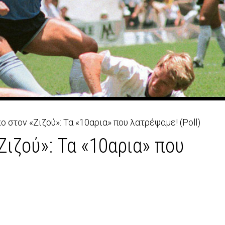
ο στον «Ζιζού»: Τα «10αρια» που λατρέψαμε! (Poll)
Ζιζού»: Τα «10αρια» που