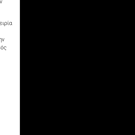
ν
ειρία
ην
εός