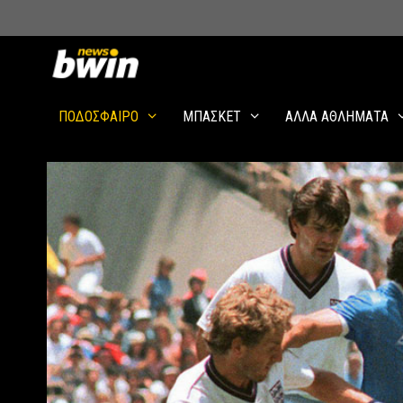
Skip
to
content
ΠΟΔΟΣΦΑΙΡΟ
ΜΠΑΣΚΕΤ
ΑΛΛΑ ΑΘΛΗΜΑΤΑ