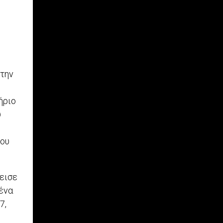
στην
ήριο
υ
του
λεισε
 ένα
7,