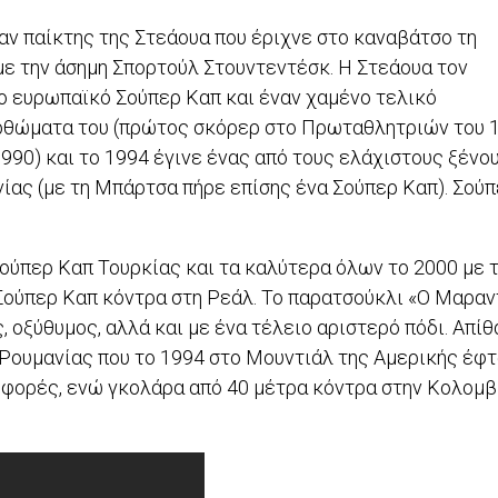
ταν παίκτης της Στεάουα που έριχνε στο καναβάτσο τη
ε την άσημη Σπορτούλ Στουντεντέσκ. Η Στεάουα τον
το ευρωπαϊκό Σούπερ Καπ και έναν χαμένο τελικό
ορθώματα του (πρώτος σκόρερ στο Πρωταθλητριών του 
990) και το 1994 έγινε ένας από τους ελάχιστους ξένο
νίας (με τη Μπάρτσα πήρε επίσης ένα Σούπερ Καπ). Σού
ούπερ Καπ Τουρκίας και τα καλύτερα όλων το 2000 με 
Σούπερ Καπ κόντρα στη Ρεάλ. Το παρατσούκλι «Ο Μαρα
 οξύθυμος, αλλά και με ένα τέλειο αριστερό πόδι. Απί
 Ρουμανίας που το 1994 στο Μουντιάλ της Αμερικής έφ
ς φορές, ενώ γκολάρα από 40 μέτρα κόντρα στην Κολομβ