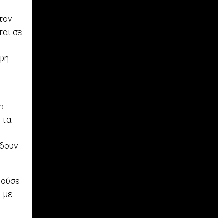
τον
ται σε
έψη
.
α
 τα
 δουν
ρούσε
 με