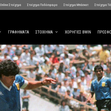
Online Στοίχημα
Στοίχημα Ποδόσφαιρο
Στοίχημα Μπάσκετ
Στοίχημα Τέ
ΓΡΑΦΗΜΑΤΑ
ΣΤΟΙΧΗΜΑ
ΧΟΡΗΓΙΕΣ BWIN
ΠΡΟΣΦΟ