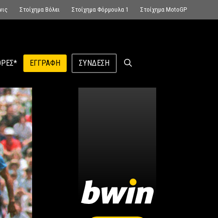
νις
Στοίχημα Βόλει
Στοίχημα Φόρμουλα 1
Στοίχημα MotoGP
ΡΕΣ*
ΕΓΓΡΑΦΉ
ΣΎΝΔΕΣΗ