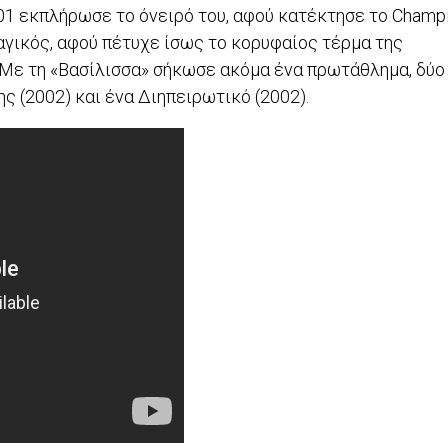
01 εκπλήρωσε το όνειρό του, αφού κατέκτησε το Champ
μαγικός, αφού πέτυχε ίσως το κορυφαίος τέρμα της
 Με τη «Βασίλισσα» σήκωσε ακόμα ένα πρωτάθλημα, δύο
ς (2002) και ένα Διηπειρωτικό (2002).