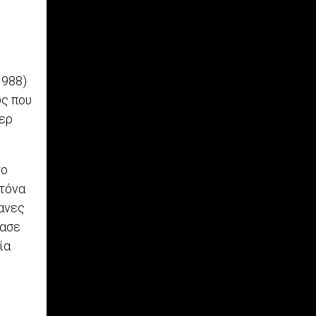
1988)
υς που
περ
το
ντόνα
θανες
τασε
ία