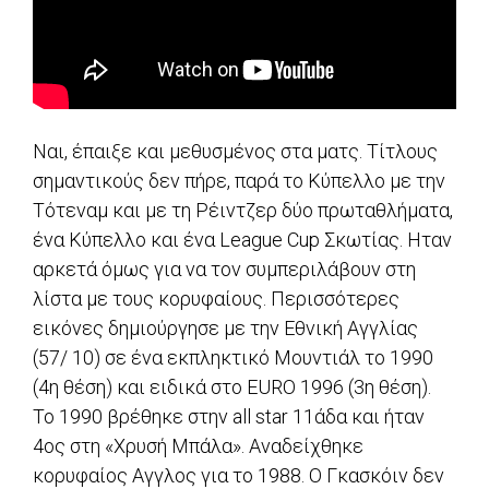
Ναι, έπαιξε και μεθυσμένος στα ματς. Τίτλους
σημαντικούς δεν πήρε, παρά το Κύπελλο με την
Τότεναμ και με τη Ρέιντζερ δύο πρωταθλήματα,
ένα Κύπελλο και ένα League Cup Σκωτίας. Ηταν
αρκετά όμως για να τον συμπεριλάβουν στη
λίστα με τους κορυφαίους. Περισσότερες
εικόνες δημιούργησε με την Εθνική Αγγλίας
(57/ 10) σε ένα εκπληκτικό Μουντιάλ το 1990
(4η θέση) και ειδικά στο EURO 1996 (3η θέση).
Το 1990 βρέθηκε στην all star 11άδα και ήταν
4ος στη «Χρυσή Μπάλα». Αναδείχθηκε
κορυφαίος Αγγλος για το 1988. Ο Γκασκόιν δεν