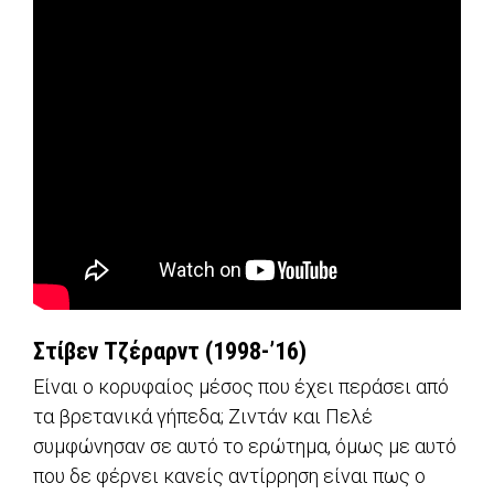
Στίβεν Τζέραρντ (1998-’16)
Είναι ο κορυφαίος μέσος που έχει περάσει από
τα βρετανικά γήπεδα; Ζιντάν και Πελέ
συμφώνησαν σε αυτό το ερώτημα, όμως με αυτό
που δε φέρνει κανείς αντίρρηση είναι πως ο