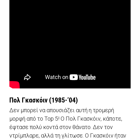
Πολ Γκασκόιν (1985-’04)
Δεν μπορεί να απουσιάζει αυτή η τρομερή
μορφή από το Top 5! Ο Πολ Γκασκόιν, κάποτε,
έφτασε πολύ κοντά στον θάνατο. Δεν τον
ντρίμπλαρε, αλλά τη γλίτωσε. Ο Γκασκόιν ήταν