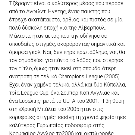
Τζέραρντ είναι ο καλύτερος μέσος που πέρασε
από το Ανφιλντ. Ηγέτης, ένας παίκτης που
έτρεχε ακατάπαυστα, όρθιος και πιστός σε μία
πολύ δύσκολη εποχή για της Λίβερπουλ.
Μάλιστα, ήταν αυτός που την οδήγησε σε
σπουδαίες στιγμές, σκοράροντας σημαντικά και
όμορφα γκολ. Ναι, δεν πήρε πρωτάθλημα, ναι, θα
τον σημαδεύει για πάντα το λάθος που στέρησε
τον τίτλο, όμως ήταν εκεί στη σπουδαιότερη
ανατροπή σε τελικό Champions League (2005).
Εχει έναν χαμένο τελικό, αλλά και δύο Κύπελλα,
τρία League Cup, ένα Σούπερ Καπ Αγγλίας και
ένα Ευρώπης, μετά το UEFA του 2001. Η 3η θέση
στη «Χρυσή Μπάλα» του 2005 ήταν στις
κορυφαίες στιγμές, εκείνη τη χρονιά ψηφίστηκε
καλύτερος Ευρωπαίος ποδοσφαιριστής.
Κορυφαίος Αγγλος το2006 και οκτώ φορές