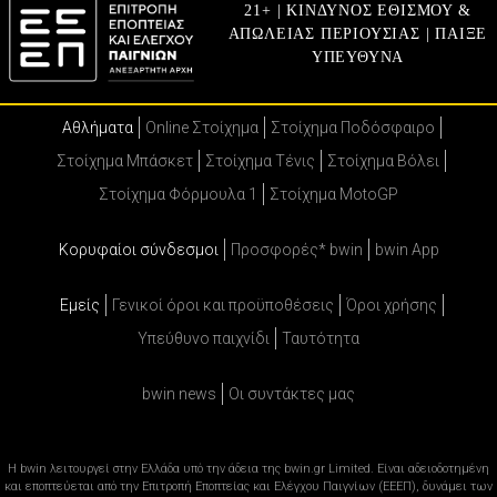
21+ | ΚΙΝΔΥΝΟΣ ΕΘΙΣΜΟΥ &
ΑΠΩΛΕΙΑΣ ΠΕΡΙΟΥΣΙΑΣ | ΠΑΙΞΕ
ΥΠΕΥΘΥΝΑ
Αθλήματα
Online Στοίχημα
Στοίχημα Ποδόσφαιρο
Στοίχημα Μπάσκετ
Στοίχημα Τένις
Στοίχημα Βόλει
Στοίχημα Φόρμουλα 1
Στοίχημα MotoGP
Κορυφαίοι σύνδεσμοι
Προσφορές* bwin
bwin App
Εμείς
Γενικοί όροι και προϋποθέσεις
Όροι χρήσης
Υπεύθυνο παιχνίδι
Ταυτότητα
bwin news
Oι συντάκτες μας
Η bwin λειτουργεί στην Ελλάδα υπό την άδεια της bwin.gr Limited. Είναι αδειοδοτημένη
και εποπτεύεται από την Επιτροπή Εποπτείας και Ελέγχου Παιγνίων (ΕΕΕΠ), δυνάμει των