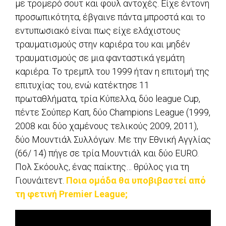
με τρομερό σουτ και φουλ αντοχές. Είχε έντονη
προσωπικότητα, έβγαινε πάντα μπροστά και το
εντυπωσιακό είναι πως είχε ελάχιστους
τραυματισμούς στην καριέρα του και μηδέν
τραυματισμούς σε μια φανταστικά γεμάτη
καριέρα. Το τρεμπλ του 1999 ήταν η επιτομή της
επιτυχίας του, ενώ κατέκτησε 11
πρωταθλήματα, τρία Κύπελλα, δύο league Cup,
πέντε Σούπερ Καπ, δύο Champions League (1999,
2008 και δύο χαμένους τελικούς 2009, 2011),
δύο Μουντιάλ Συλλόγων. Με την Εθνική Αγγλίας
(66/ 14) πήγε σε τρία Μουντιάλ και δύο EURO.
Πολ Σκόουλς, ένας παίκτης… θρύλος για τη
Γιουνάιτεντ.
Ποια ομάδα θα υποβιβαστεί από
τη φετινή Premier League;