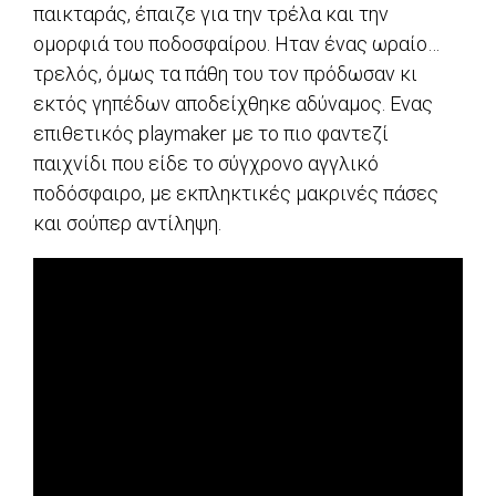
παικταράς, έπαιζε για την τρέλα και την
ομορφιά του ποδοσφαίρου. Ηταν ένας ωραίο…
τρελός, όμως τα πάθη του τον πρόδωσαν κι
εκτός γηπέδων αποδείχθηκε αδύναμος. Ενας
επιθετικός playmaker με το πιο φαντεζί
παιχνίδι που είδε το σύγχρονο αγγλικό
ποδόσφαιρο, με εκπληκτικές μακρινές πάσες
και σούπερ αντίληψη.