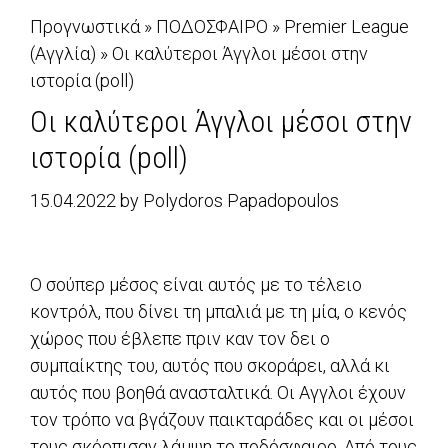
Προγνωστικά
»
ΠΟΔΟΣΦΑΙΡΟ
»
Premier League
(Αγγλία)
»
Οι καλύτεροι Άγγλοι μέσοι στην
ιστορία (poll)
Οι καλύτεροι Άγγλοι μέσοι στην
ιστορία (poll)
15.04.2022
by
Polydoros Papadopoulos
Ο σούπερ μέσος είναι αυτός με το τέλειο
κοντρόλ, που δίνει τη μπαλιά με τη μία, ο κενός
χώρος που έβλεπε πριν καν τον δει ο
συμπαίκτης του, αυτός που σκοράρει, αλλά κι
αυτός που βοηθά ανασταλτικά. Οι Αγγλοι έχουν
τον τρόπο να βγάζουν παικταράδες και οι μέσοι
τους σκόρπισαν λάμψη το ποδόσφαιρο. Από τους