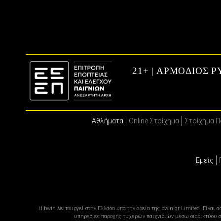
21+ | ΑΡΜΟΔΙΟΣ 
Αθλήματα
Online Στοίχημα
Στοίχημα 
Εμείς
Η bwin λειτουργεί στην Ελλάδα υπό την άδεια της bwin.gr Limited. Είναι
υπηρεσίες παροχής τυχερών παιχνιδιών μέσω διαδικτύου στ