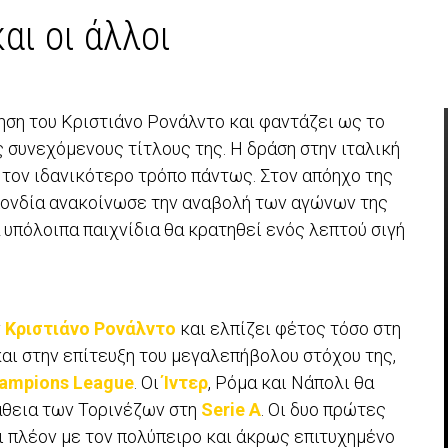
αι οι άλλοι
τηση του Κριστιάνο Ρονάλντο και φαντάζει ως το
 συνεχόμενους τίτλους της. Η δράση στην ιταλική
ε τον ιδανικότερο τρόπο πάντως. Στον απόηχο της
πονδία ανακοίνωσε την αναβολή των αγώνων της
 υπόλοιπα παιχνίδια θα κρατηθεί ενός λεπτού σιγή
ν
Κριστιάνο Ρονάλντο
και ελπίζει φέτος τόσο στη
αι στην επίτευξη του μεγαλεπήβολου στόχου της,
ampions League
. Οι
Ίντερ
, Ρόμα και Νάπολι θα
άθεια των Τορινέζων στη
Serie A
. Οι δυο πρώτες
ι πλέον με τον πολύπειρο και άκρως επιτυχημένο