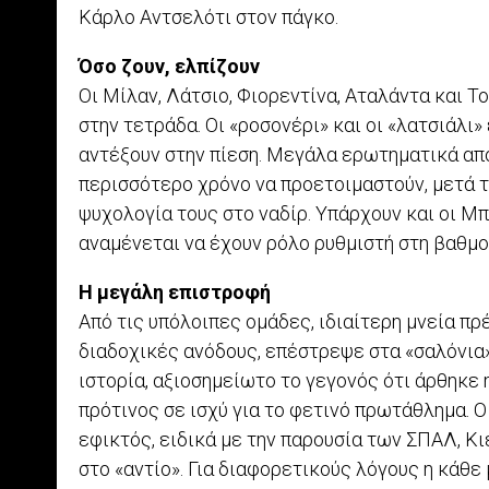
Κάρλο Αντσελότι στον πάγκο.
Όσο ζουν, ελπίζουν
Οι Μίλαν, Λάτσιο, Φιορεντίνα, Αταλάντα και Το
στην τετράδα. Οι «ροσονέρι» και οι «λατσιάλι»
αντέξουν στην πίεση. Μεγάλα ερωτηματικά απο
περισσότερο χρόνο να προετοιμαστούν, μετά 
ψυχολογία τους στο ναδίρ. Υπάρχουν και οι Μπ
αναμένεται να έχουν ρόλο ρυθμιστή στη βαθμο
Η μεγάλη επιστροφή
Από τις υπόλοιπες ομάδες, ιδιαίτερη μνεία πρ
διαδοχικές ανόδους, επέστρεψε στα «σαλόνια»
ιστορία, αξιοσημείωτο το γεγονός ότι άρθηκε
πρότινος σε ισχύ για το φετινό πρωτάθλημα. 
εφικτός, ειδικά με την παρουσία των ΣΠΑΛ, Κι
στο «αντίο». Για διαφορετικούς λόγους η κάθ