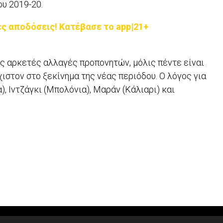
υ 2019-20.
ές αποδόσεις! Κατέβασε το app|21+
ις αρκετές αλλαγές προπονητών, μόλις πέντε είναι
ιστον στο ξεκίνημα της νέας περιόδου. Ο λόγος για
), Ιντζάγκι (Μπολόνια), Μαράν (Κάλιαρι) και