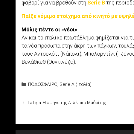
φαβορί για να βρεθούν στη
Serie B
της περιόδο
Παίξε νόμιμα στοίχημα από κινητό με υψηλ
Μόλις πέντε οι «νέοι»
Αν και το ιταλικό πρωτάθλημα φημίζεται για τ
τα νέα πρόσωπα στην άκρη των πάγκων, τουλάχ
τους Αντσελότι (Νάπολι), Μπαλαρντίνι (Τζένοα
Βελάθκεθ (Ουντινέζε).
Categories
ΠΟΔΟΣΦΑΙΡΟ
,
Serie A (Ιταλία)
La Liga: Η σφήνα της Ατλέτικο Μαδρίτης