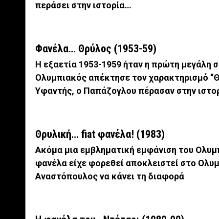
περάσει στην ιστορία…
Φανέλα… Θρύλος (1953-59)
Η εξαετία 1953-1959 ήταν η πρώτη μεγάλη στ
Ολυμπιακός απέκτησε τον χαρακτηρισμό “ΘΡ
Υφαντής, ο Παπάζογλου πέρασαν στην ιστο
Θρυλική… fiat φανέλα! (1983)
Ακόμα μια εμβληματική εμφάνιση του Ολυμπι
φανέλα είχε φορεθεί αποκλειστεί στο Ολυμπ
Αναστόπουλος να κάνει τη διαφορά