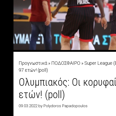
Προγνωστικά
»
ΠΟΔΟΣΦΑΙΡΟ
»
Super League (
97 ετών! (poll)
Ολυμπιακός: Οι κορυφαί
ετών! (poll)
09.03.2022
by
Polydoros Papadopoulos