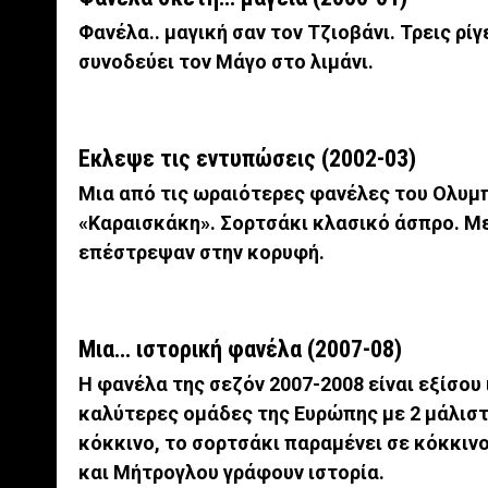
Φανέλα.. μαγική σαν τον Τζιοβάνι. Τρεις ρί
συνοδεύει τον Μάγο στο λιμάνι.
Εκλεψε τις εντυπώσεις (2002-03)
Μια από τις ωραιότερες φανέλες του Ολυμ
«Καραισκάκη». Σορτσάκι κλασικό άσπρο. Με
επέστρεψαν στην κορυφή.
Μια… ιστορική φανέλα (2007-08)
Η φανέλα της σεζόν 2007-2008 είναι εξίσου
καλύτερες ομάδες της Ευρώπης με 2 μάλιστ
κόκκινο, το σορτσάκι παραμένει σε κόκκιν
και Μήτρογλου γράφουν ιστορία.