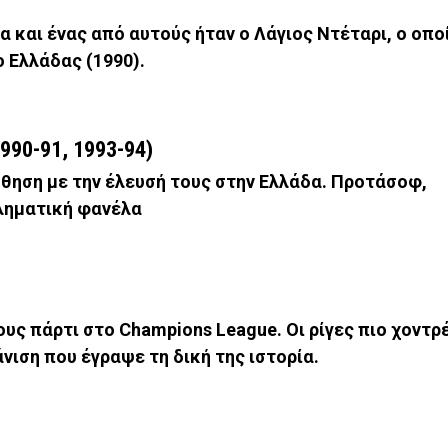
 και ένας από αυτούς ήταν ο Λάγιος Ντέταρι, ο οπο
 Ελλάδας (1990).
990-91, 1993-94)
θηση με την έλευσή τους στην Ελλάδα. Προτάσοφ,
ληματική φανέλα
ους πάρτι στο Champions League. Οι ρίγες πιο χοντρ
ιση που έγραψε τη δική της ιστορία.