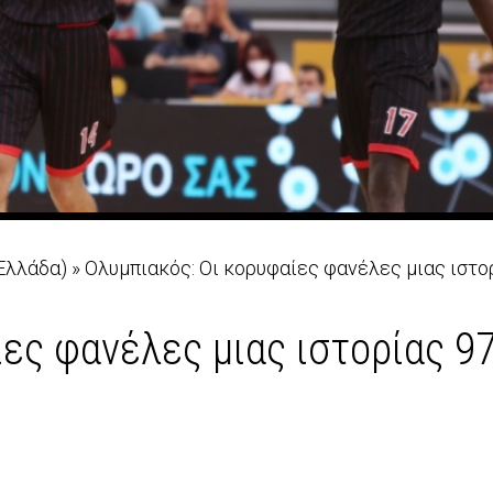
Ελλάδα)
»
Ολυμπιακός: Οι κορυφαίες φανέλες μιας ιστο
ες φανέλες μιας ιστορίας 9