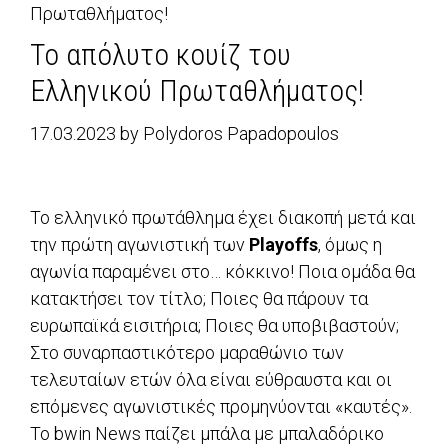
Πρωταθλήματος!
Το απόλυτο κουίζ του
Ελληνικού Πρωταθλήματος!
17.03.2023
by
Polydoros Papadopoulos
Το ελληνικό πρωτάθλημα έχει διακοπή μετά και
την πρώτη αγωνιστική των
Playoffs
, όμως η
αγωνία παραμένει στο… κόκκινο! Ποια ομάδα θα
κατακτήσει τον τίτλο; Ποιες θα πάρουν τα
ευρωπαϊκά εισιτήρια; Ποιες θα υποβιβαστούν;
Στο συναρπαστικότερο μαραθώνιο των
τελευταίων ετών όλα είναι εύθραυστα και οι
επόμενες αγωνιστικές προμηνύονται «καυτές».
Το bwin News παίζει μπάλα με μπαλαδόρικο