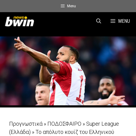
Skip
Menu
to
content
MENU
Προγνωστικά
»
ΠΟΔΟΣΦΑΙΡΟ
»
Super League
(Ελλάδα)
»
Το απόλυτο κουίζ του Ελληνικού