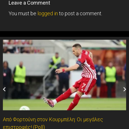
Leave a Comment
You must be
logged in
to post a comment.
Από Φορτούνη στον Κουρμπέλη: Οι μεγάλες
επιστροφές! (Poll)