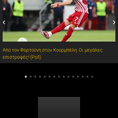
Από τον Φορτούνη στον Κουρμπέλη: Οι μεγάλες
επιστροφές! (Poll)