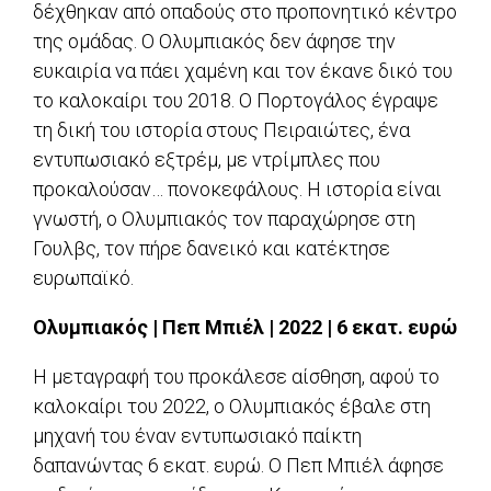
δέχθηκαν από οπαδούς στο προπονητικό κέντρο
της ομάδας. Ο Ολυμπιακός δεν άφησε την
ευκαιρία να πάει χαμένη και τον έκανε δικό του
το καλοκαίρι του 2018. Ο Πορτογάλος έγραψε
τη δική του ιστορία στους Πειραιώτες, ένα
εντυπωσιακό εξτρέμ, με ντρίμπλες που
προκαλούσαν… πονοκεφάλους. Η ιστορία είναι
γνωστή, ο Ολυμπιακός τον παραχώρησε στη
Γουλβς, τον πήρε δανεικό και κατέκτησε
ευρωπαϊκό.
Ολυμπιακός | Πεπ Μπιέλ | 2022 | 6 εκατ. ευρώ
Η μεταγραφή του προκάλεσε αίσθηση, αφού το
καλοκαίρι του 2022, ο Ολυμπιακός έβαλε στη
μηχανή του έναν εντυπωσιακό παίκτη
δαπανώντας 6 εκατ. ευρώ. Ο Πεπ Μπιέλ άφησε