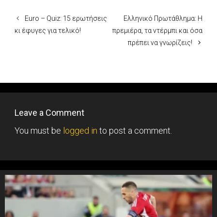
Euro – Quiz: 15 ερωτήσεις
Ελληνικό Πρωτάθλημα: Η
κι έφυγες για τελικό!
πρεμιέρα, τα ντέρμπι και όσα
πρέπει να γνωρίζεις!
Leave a Comment
You must be
logged in
to post a comment.