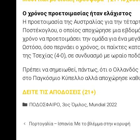
Ο χρόνος προετοιμασίας ήταν ελάχιστος
Η προετοιμασία της Αυστραλίας για την τέταρ
Ποστέκογλου, ο οποίος αποχώρησε μια εβδομάδ
χρόνο να προετοιμάσει την ομάδα για ένα μεγ
Ωστόσο, όσο περνάει ο χρόνος, οι παίκτες κατ
της Τσεχίας (4-0), σε συνδυασμό με ωραίο ποδ
Πρέπει να σημειωθεί, πάντως, ότι ο Ολλανδός
στο Παγκόσμιο Κύπελλο αλλά αποχώρησε καθώς
ΔΕΙΤΕ ΤΙΣ ΑΠΟΔΟΣΕΙΣ (21+)
Categories
ΠΟΔΟΣΦΑΙΡΟ
,
3ος Όμιλος
,
Mundial 2022
Πορτογαλία – Ισπανία: Με το βλέμμα στην κορυφή