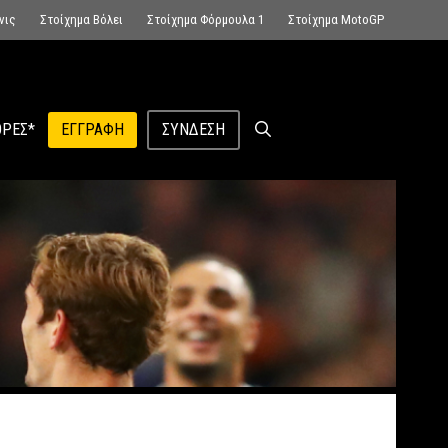
νις
Στοίχημα Βόλει
Στοίχημα Φόρμουλα 1
Στοίχημα MotoGP
ΡΕΣ*
ΕΓΓΡΑΦΉ
ΣΎΝΔΕΣΗ