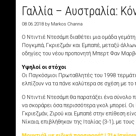
Γαλλία – Αυστραλία: Κό
08.06.2018
by
Markos Channa
Ο Ντιντιέ Ντεσάμπ διαθέτει μια ομάδα γεμάτη 
Πογκμπά, Γκριεζμάν και Εμπαπέ, μεταξύ άλλων,
οδηγίες του νέου προπονητή Μπερτ Φαν Μαρβ
Υψηλοί οι στόχοι
Οι Παγκόσμιοι Πρωταθλητές του 1998 τερμάτι
ελπίζουν να τα πάνε καλύτερα σε σχέση με το
Ο Ντιντιέ Ντεσάμπ θα παρατάξει ένα σύνολο π
να σκοράρει όσα περισσότερα γκολ μπορεί. Οι Γ
Γκριεζμάν, Ζιρού και Εμπαπέ στην επίθεση είνα
Νίκαια, επιβλήθηκαν της Ιταλίας (3-1), με του
Μουντιάλ με ειδική προσφορά* | 21+ Ισχύο