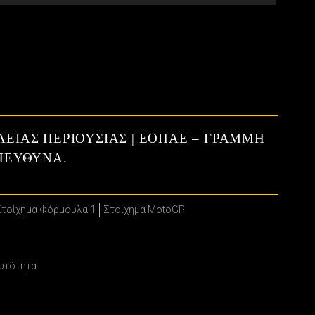
Ισπα
(Qui
ΛΕΙΑΣ ΠΕΡΙΟΥΣΙΑΣ | ΕΟΠΑΕ – ΓΡΑΜΜΗ
ΥΠΕΥΘΥΝΑ.
Στοίχημα Φόρμουλα 1
Στοίχημα MotoGP
υτότητα