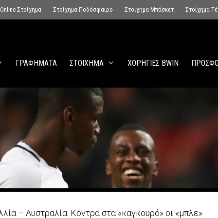
Online Στοίχημα
Στοίχημα Ποδόσφαιρο
Στοίχημα Μπάσκετ
Στοίχημα Τέ
ΓΡΑΦΗΜΑΤΑ
ΣΤΟΙΧΗΜΑ
ΧΟΡΗΓΙΕΣ BWIN
ΠΡΟΣΦΟ
λλία – Αυστραλία: Κόντρα στα «καγκουρό» οι «μπλε»