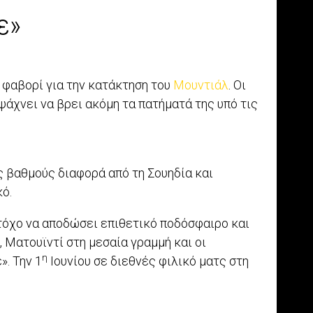
ε»
α φαβορί για την κατάκτηση του
Μουντιάλ
. Οι
ψάχνει να βρει ακόμη τα πατήματά της υπό τις
 βαθμούς διαφορά από τη Σουηδία και
ό.
στόχο να αποδώσει επιθετικό ποδόσφαιρο και
, Ματουϊντί στη μεσαία γραμμή και οι
η
». Την 1
Ιουνίου σε διεθνές φιλικό ματς στη