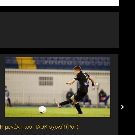
Η μεγάλη του ΠΑΟΚ σχολή! (Poll)