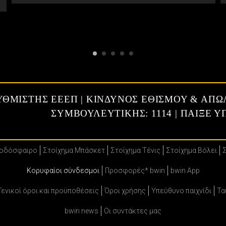
ΡΥΘΜΙΣΤΗΣ ΕΕΕΠ | ΚΙΝΔΥΝΟΣ ΕΘΙΣΜΟΥ & ΑΠΩ
ΣΥΜΒΟΥΛΕΥΤΙΚΗΣ: 1114 | ΠΑΙΞΕ 
Ποδόσφαιρο
Στοίχημα Μπάσκετ
Στοίχημα Τένις
Στοίχημα Βόλει
Κορυφαίοι σύνδεσμοι
Προσφορές* bwin
bwin App
Γενικοί όροι και προϋποθέσεις
Όροι χρήσης
Υπεύθυνο παιχνίδι
Τα
bwin news
Oι συντάκτες μας