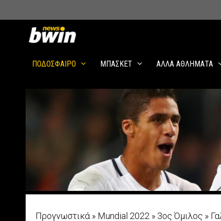
Skip
to
content
ΠΟΔΟΣΦΑΙΡΟ
ΜΠΑΣΚΕΤ
ΑΛΛΑ ΑΘΛΗΜΑΤΑ
Προγνωστικά
»
Mundial 2022
»
3ος Όμιλος
»
Γα