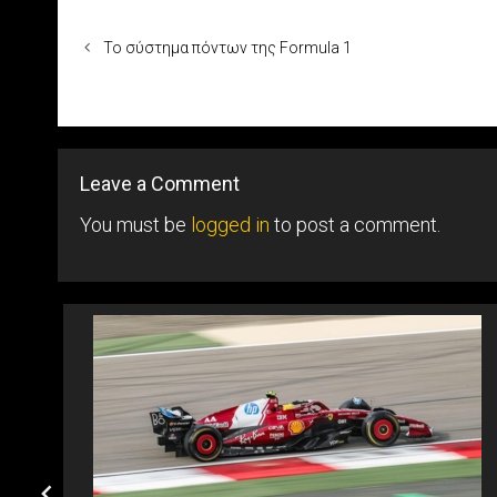
Το σύστημα πόντων της Formula 1
Leave a Comment
You must be
logged in
to post a comment.