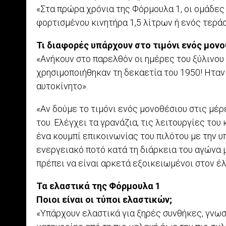
«Στα πρώρα χρόνια της Φόρμουλα 1, οι ομάδε
φορτισμένου κινητήρα 1,5 λίτρων ή ενός τεράσ
Τι διαφορές υπάρχουν στο τιμόνι ενός μον
«Ανήκουν στο παρελθόν οι ημέρες του ξύλινου
χρησιμοποιήθηκαν τη δεκαετία του 1950! Ηταν 
αυτοκίνητο».
«Αν δούμε το τιμόνι ενός μονοθέσιου στις μ
του. Ελέγχει τα γρανάζια, τις λειτουργίες του
ένα κουμπί επικοινωνίας του πιλότου με την υπ
ενεργειακό ποτό κατά τη διάρκεια του αγώνα μ
πρέπει να είναι αρκετά εξοικειωμένοι στον έ
Τα ελαστικά της Φόρμουλα 1
Ποιοι είναι οι τύποι ελαστικών;
«Υπάρχουν ελαστικά για ξηρές συνθήκες, γνωστ