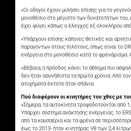
«Οι οδηγοί έχουν μιλήσει επίσης για το γεγονό
μονοθέσιο στο μέγιστο των δυνατοτήτων του, 
έχει φύγει κάπως ο έλεγχος εξ ολοκλήρου από
«Υπάρχουν επίσης κάποιες θετικές και αρνητι
παραγόντων στους πιλότους, όπως είναι το DR
ενέργεια στο μονοθέσιο κατά το φρενάρισμα. Α
«Βέβαια, η πρόοδος κάνει το άθλημα πιο ασφαλ
δεν ήταν ασυνήθιστα τα πρώτα χρόνια. Από τον
ατυχήματα έκτοτε ήταν σπάνια.
Πού διαφέρουν οι κινητήρες του χθες με το
«Σήμερα, τα αυτοκίνητα τροφοδοτούνται από 1,6
Υπάρχει σύστημα ανάκτησης ενέργειας, το ERS
από τα καυσαέρια και τα φρένα σε περισσότερ
έως το 2013- ήταν κινητήρας V8 των 2,4 λίτρω