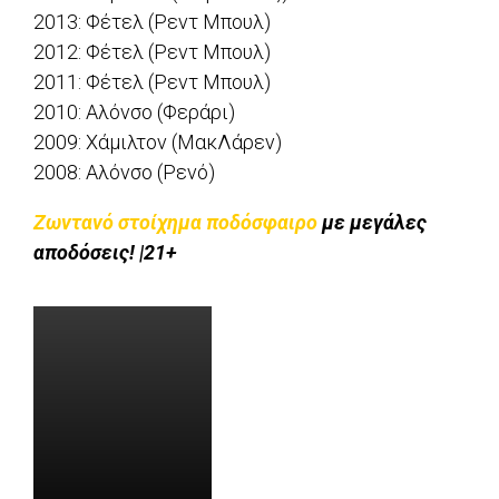
2013: Φέτελ (Ρεντ Μπουλ)
2012: Φέτελ (Ρεντ Μπουλ)
2011: Φέτελ (Ρεντ Μπουλ)
2010: Αλόνσο (Φεράρι)
2009: Χάμιλτον (ΜακΛάρεν)
2008: Αλόνσο (Ρενό)
Ζωντανό στοίχημα ποδόσφαιρο
με μεγάλες
αποδόσεις! |21+