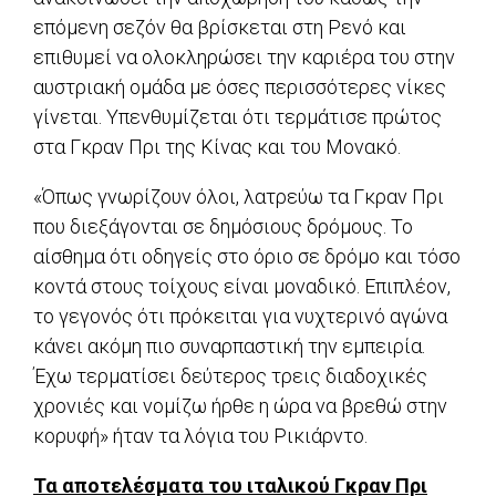
επόμενη σεζόν θα βρίσκεται στη Ρενό και
επιθυμεί να ολοκληρώσει την καριέρα του στην
αυστριακή ομάδα με όσες περισσότερες νίκες
γίνεται. Υπενθυμίζεται ότι τερμάτισε πρώτος
στα Γκραν Πρι της Κίνας και του Μονακό.
«Όπως γνωρίζουν όλοι, λατρεύω τα Γκραν Πρι
που διεξάγονται σε δημόσιους δρόμους. Το
αίσθημα ότι οδηγείς στο όριο σε δρόμο και τόσο
κοντά στους τοίχους είναι μοναδικό. Επιπλέον,
το γεγονός ότι πρόκειται για νυχτερινό αγώνα
κάνει ακόμη πιο συναρπαστική την εμπειρία.
Έχω τερματίσει δεύτερος τρεις διαδοχικές
χρονιές και νομίζω ήρθε η ώρα να βρεθώ στην
κορυφή» ήταν τα λόγια του Ρικιάρντο.
Τα αποτελέσματα του ιταλικού Γκραν Πρι