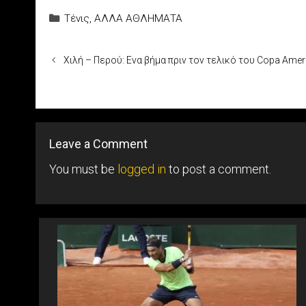
Categories
Τένις
,
ΑΛΛΑ ΑΘΛΗΜΑΤΑ
Χιλή – Περού: Ενα βήμα πριν τον τελικό του Copa Amer
Leave a Comment
You must be
logged in
to post a comment.