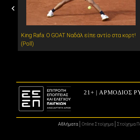
King Rafa: O GOAT Ναδάλ είπε αντίο στα κορτ!
(Poll)
21+ | ΑΡΜΟΔΙΟΣ 
Αθλήματα
Online Στοίχημα
Στοίχημα 