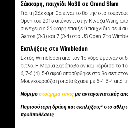
Σάκκαρη, παιχνίδι Νο30 σε Grand Slam
Για τη Σάκκαρη θα είναι το 8ο της στο τουρνου
Open του 2015 απέναντι στην Κινέζα Wang από 
συνέχεια η Σάκκαρη έπαιξε 9 παιχνίδια σε 4 συμ
Garros (3-3) και 7 (3-4) στο US Open. Στο Wimbl
Εκπλήξεις στο Wimbledon
Εκτός Wimbledon από τον 1ο γύρο έμειναν οι 
τίτλο. Η Μαρία Σαράποβα αν και κέρδισε το 1ο
6, 7-6 (4), 5-0 αφού αποσύρθηκε στο 3ο σετ στ
Μουγκουρούζα η οποία έχασε με 6-4, 6-4 από τ
Νόμιμο
στοίχημα τένις
με ανταγωνιστικές απο
Περισσότερη δράση και εκπλήξεις* στο αθλη
προϋποθέσεις