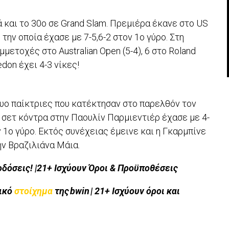
ά και το 30ο σε Grand Slam. Πρεμιέρα έκανε στο US
την οποία έχασε με 7-5,6-2 στον 1ο γύρο. Στη
μετοχές στο Australian Open (5-4), 6 στο Roland
edon έχει 4-3 νίκες!
δυο παίκτριες που κατέκτησαν στο παρελθόν τον
 σετ κόντρα στην Παουλίν Παρμιεντιέρ έχασε με 4-
ον 1ο γύρο. Εκτός συνέχειας έμεινε και η Γκαρμπίνε
ην Βραζιλιάνα Μάια.
δόσεις! |21+ Ισχύουν Όροι & Προϋποθέσεις
τικό
στοίχημα
της bwin | 21+ Ισχύουν όροι και