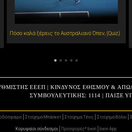
Πόσο καλά ξέρεις το Αυστραλιανό Όπεν; (Quiz)
ΡΥΘΜΙΣΤΗΣ ΕΕΕΠ | ΚΙΝΔΥΝΟΣ ΕΘΙΣΜΟΥ & ΑΠΩ
ΣΥΜΒΟΥΛΕΥΤΙΚΗΣ: 1114 | ΠΑΙΞΕ 
Ποδόσφαιρο
Στοίχημα Μπάσκετ
Στοίχημα Τένις
Στοίχημα Βόλει
Κορυφαίοι σύνδεσμοι
Προσφορές* bwin
bwin App