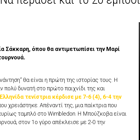
ία Σάκκαρη, όπου θα αντιμετωπίσει την Μαρί
τουρνουά.
συνάντηση” θα είναι η πρώτη της ιστορίας τους. Η
ν πολύ δυνατή στο πρώτο παιχνίδι της και
Ελληνίδα τενίστρια κέρδισε με 7-6 (4), 6-4 την
που χρειάστηκε. Απέναντί της, μια παίκτρια που
 κυρίως ταμπλό στο Wimbledon. Η Μπούζκοβα είναι
υρνουά, στον 1ο γύρο απέκλεισε με 2-0 την