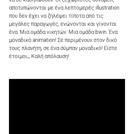
αποτυπώνονται με ένα λεπτομερές illustration
που δεν έχει να ζηλέψει τίποτα από τις
μεγάλες παραγωγές, ενώνονται και γίνονται
ένα. Μια ομάδα νικητών. Μια ομάδα bwin. Ένα
μοναδικό animation! Σε περιμένουν στον δικό
τους πλανήτη, σε ένα σύμπαν μοναδικό! Είστε
έτοιμοι;;; Καλή απόλαυση!