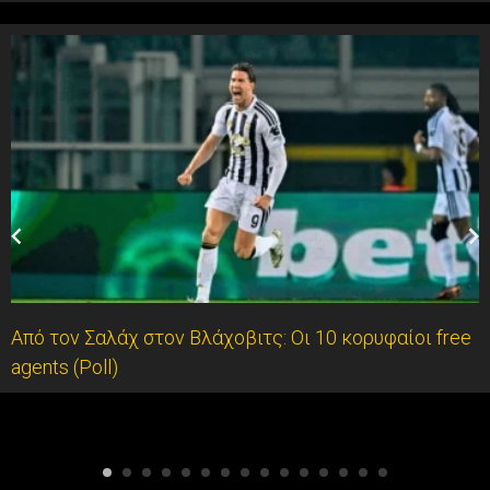
Από τον Σαλάχ στον Βλάχοβιτς: Οι 10 κορυφαίοι free
agents (Poll)