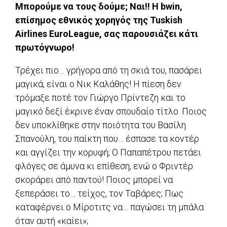
Μπορούμε να τους δούμε; Ναι!! H bwin,
επίσημος εθνικός χορηγός της Tuskish
Airlines EuroLeague, σας παρουσιάζει κάτι
πρωτόγνωρο!
Τρέχει πιο… γρήγορα από τη σκιά του, πασάρει
μαγικά, είναι ο Νικ Καλάθης! Η πίεση δεν
τρόμαξε ποτέ τον Γιώργο Πρίντεζη και το
μαγικό δεξί έκρινε έναν σπουδαίο τίτλο. Ποιος
δεν υποκλίθηκε στην ποιότητα του Βασίλη
Σπανούλη, του παίκτη που… έσπασε τα κοντέρ
και αγγίζει την κορυφή; Ο Παπαπέτρου πετάει
φλόγες σε άμυνα κι επίθεση, ενώ ο Φριντέρ
σκοράρει από παντού! Ποιος μπορεί να
ξεπεράσει το… τείχος, τον Ταβάρες; Πως
καταφέρνει ο Μίροτιτς να… παγώσει τη μπάλα
όταν αυτή «καίει»;