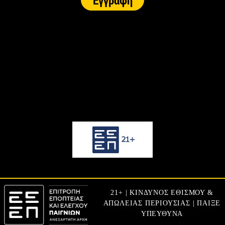
21+ | ΚΙΝΔΥΝΟΣ ΕΘΙΣΜΟΥ &
ΑΠΩΛΕΙΑΣ ΠΕΡΙΟΥΣΙΑΣ | ΠΑΙΞΕ
ΥΠΕΥΘΥΝΑ