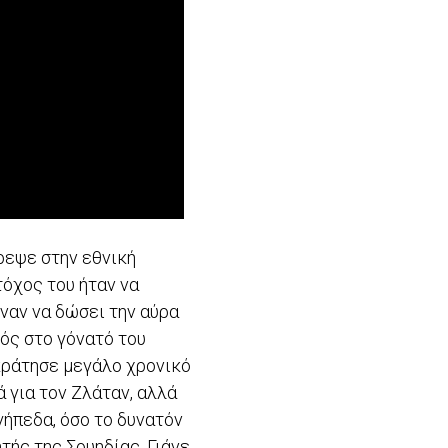
ρεψε στην εθνική
τόχος του ήταν να
ναν να δώσει την αύρα
μός στο γόνατό του
κράτησε μεγάλο χρονικό
ά για τον Ζλάταν, αλλά
γήπεδα, όσο το δυνατόν
τής της Σουηδίας, Γιάνε