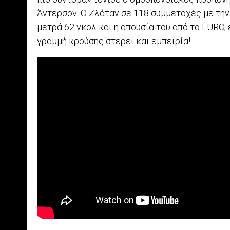
Άντερσον. Ο Ζλάταν σε 118 συμμετοχές με την
μετρά 62 γκολ και η απουσία του από το EURO,
γραμμή κρούσης στερεί και εμπειρία!