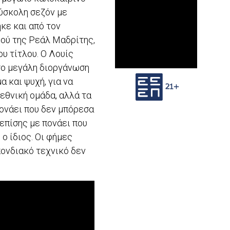
ύσκολη σεζόν με
κε και από τον
βού της Ρεάλ Μαδρίτης,
ου τίτλου. Ο Λουίς
όσο μεγάλη διοργάνωση
 και ψυχή, για να
εθνική ομάδα, αλλά τα
ονάει που δεν μπόρεσα
επίσης με πονάει που
 ο ίδιος. Οι φήμες
πονδιακό τεχνικό δεν