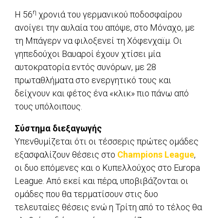
η
Η 56
χρονιά του γερμανικού ποδοσφαίρου
ανοίγει την αυλαία του απόψε, στο Μόναχο, με
τη Μπάγερν να φιλοξενεί τη Χόφενχαϊμ. Οι
γηπεδούχοι Βαυαροί έχουν χτίσει μία
αυτοκρατορία εντός συνόρων, με 28
πρωταθλήματα στο ενεργητικό τους και
δείχνουν και φέτος ένα «κλικ» πιο πάνω από
τους υπόλοιπους.
Σύστημα διεξαγωγής
Υπενθυμίζεται ότι οι τέσσερις πρώτες ομάδες
εξασφαλίζουν θέσεις στο
Champions League
,
οι δυο επόμενες και ο Κυπελλούχος στο Europa
League. Από εκεί και πέρα, υποβιβάζονται οι
ομάδες που θα τερματίσουν στις δυο
τελευταίες θέσεις ενώ η Τρίτη από το τέλος θα