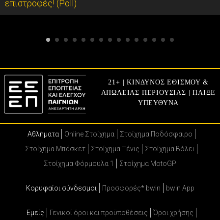
επιστροφές! (Poll)
21+ | ΚΙΝΔΥΝΟΣ ΕΘΙΣΜΟΥ &
ΑΠΩΛΕΙΑΣ ΠΕΡΙΟΥΣΙΑΣ | ΠΑΙΞΕ
ΥΠΕΥΘΥΝΑ
Αθλήματα
Online Στοίχημα
Στοίχημα Ποδόσφαιρο
Στοίχημα Μπάσκετ
Στοίχημα Τένις
Στοίχημα Βόλει
Στοίχημα Φόρμουλα 1
Στοίχημα MotoGP
Κορυφαίοι σύνδεσμοι
Προσφορές* bwin
bwin App
Εμείς
Γενικοί όροι και προϋποθέσεις
Όροι χρήσης