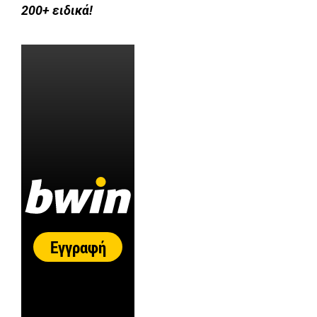
200+ ειδικά!