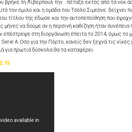
ου βρήκε τη Λίβερπουλ την… πέταξε εκτός από τα νοκ ά
υτό τον όμιλο και η ομάδα του Τσόλο Σιμεόνε δείχνει π
του τίτλου της έδωσε και την αυτοπεποίθηση που έψαχν
ς μήνες να δούμε αν η περσινή καθίζηση ήταν συνέπεια
ν επέστρεψε στη διοργάνωση έπειτα το 2014, όμως το 
Serie A. Oσο για την Πόρτο, κανείς δεν ξεχνά τις νίκες
λά για πρωτιά δύσκολα θα τα καταφέρει.
2.75