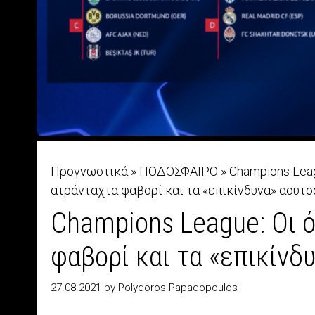
Προγνωστικά
»
ΠΟΔΟΣΦΑΙΡΟ
»
Champions Lea
ατράνταχτα φαβορί και τα «επικίνδυνα» αουτσ
Champions League: Οι ό
φαβορί και τα «επικίνδ
27.08.2021
by
Polydoros Papadopoulos