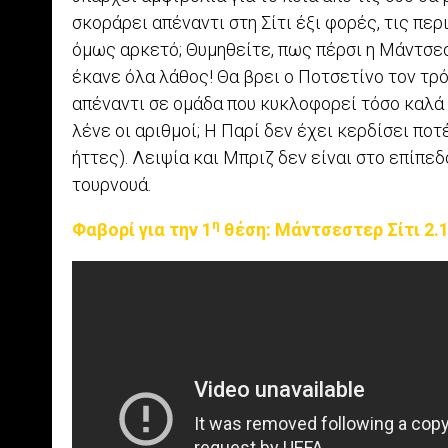
σκοράρει απέναντι στη Σίτι έξι φορές, τις πε
όμως αρκετό; Θυμηθείτε, πως πέρσι η Μάντσεσ
έκανε όλα λάθος! Θα βρει ο Ποτσετίνο τον τρό
απέναντι σε ομάδα που κυκλοφορεί τόσο καλά 
λένε οι αριθμοί; Η Παρί δεν έχει κερδίσει ποτ
ήττες). Λειψία και Μπριζ δεν είναι στο επίπεδ
τουρνουά.
η
Φαβορί για την 1
θέση: Μάντσεστερ Σίτι 2.