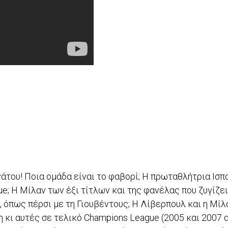
άτου! Ποια ομάδα είναι το φαβορί; Η πρωταθλήτρια Ισπα
e; Η Μίλαν των έξι τίτλων και της φανέλας που ζυγίζε
ι, όπως πέρσι με τη Γιουβέντους; H Λίβερπουλ και η Μίλ
 κι αυτές σε τελικό Champions League (2005 και 2007 