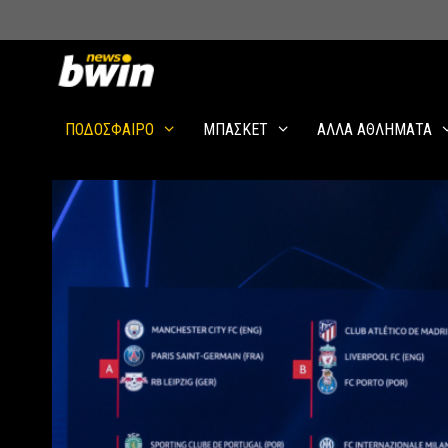
Skip
to
content
ΠΟΔΟΣΦΑΙΡΟ
ΜΠΑΣΚΕΤ
ΑΛΛΑ ΑΘΛΗΜΑΤΑ