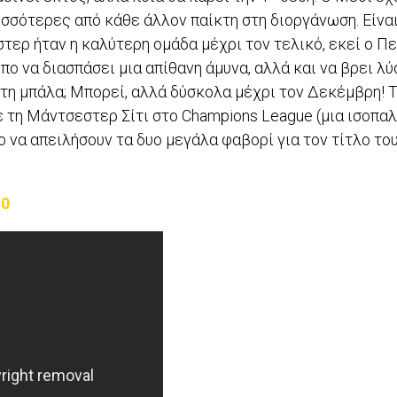
ρισσότερες από κάθε άλλον παίκτη στη διοργάνωση. Είνα
τερ ήταν η καλύτερη ομάδα μέχρι τον τελικό, εκεί ο Πε
πο να διασπάσει μια απίθανη άμυνα, αλλά και να βρει λύ
τη μπάλα; Μπορεί, αλλά δύσκολα μέχρι τον Δεκέμβρη! T
έ τη Μάντσεστερ Σίτι στο Champions League (μια ισοπαλί
ο να απειλήσουν τα δυο μεγάλα φαβορί για τον τίτλο το
10