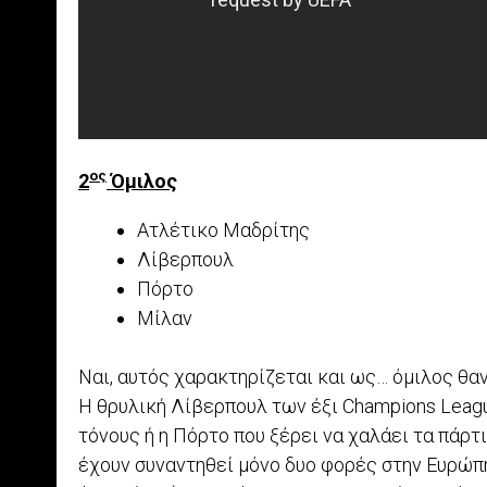
ος
2
Όμιλος
Ατλέτικο Μαδρίτης
Λίβερπουλ
Πόρτο
Μίλαν
Ναι, αυτός χαρακτηρίζεται και ως… όμιλος θαν
Η θρυλική Λίβερπουλ των έξι Champions Leagu
τόνους ή η Πόρτο που ξέρει να χαλάει τα πάρτ
έχουν συναντηθεί μόνο δυο φορές στην Ευρώπη