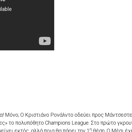
α! Μόνο; Ο Κριστιάνο Ρονάλντο οδεύει προς Μάντσεστε
ίτες» το πολυπόθητο Champions League. Στο πρώτο γκρου
η
μείνει εκτός, αλλά ποια θα πάρει την 1
θέση. O Mέσι έχ