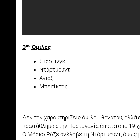
ος
3
Όμιλος
Σπόρτινγκ
Ντόρτμουντ
Άγιαξ
Μπεσίκτας
Δεν τον χαρακτηρίζεις όμιλο… θανάτου, αλλά ε
πρωτάθλημα στην Πορτογαλία έπειτα από 19 χ
Ο Μάρκο Ρόζε ανέλαβε τη Ντόρτμουντ, όμως μ