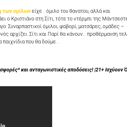
η των ομίλων
είχε… όμιλο του θανατου, αλλά και
ει ο Κριστιάνο στη Σίτι, τότε το ντέρμπι της Μάντσεστ
γο. Συναρπαστικοί όμιλοι, φαβορί, ματσάρες, ομάδες –
ός αρχίζει. Σίτι και Παρί θα κάνουν… προθέρμανση τελ
α παιχνίδια που θα δούμε…
φορές* και ανταγωνιστικές αποδόσεις! |21+ Ισχύουν Ό