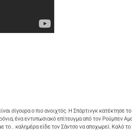
ίναι σίγουρα ο πιο ανοιχτός. Η Σπόρτινγκ κατέκτησε το
ρόνια, ένα εντυπωσιακό επίτευγμα από τον Ρούμπεν Αμο
ε το… καλημέρα είδε τον Σάντσο να αποχωρεί. Καλό το