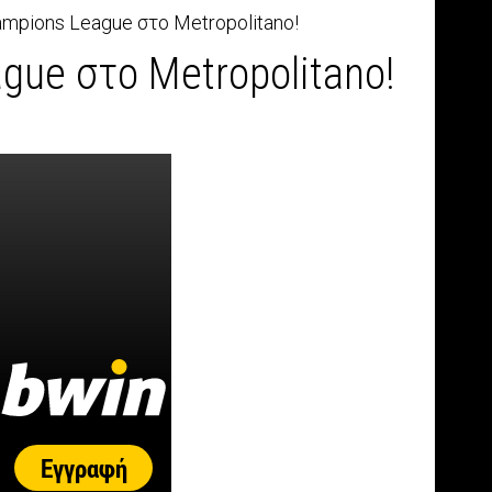
mpions League στο Metropolitano!
gue στο Metropolitano!