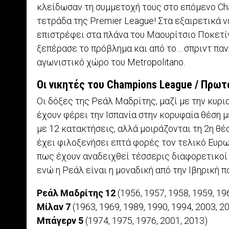
κλείδωσαν τη συμμετοχή τους στο επόμενο Ch
τετράδα της Premier League! Στα εξαιρετικά ν
επιστρέφει στα πλάνα του Μαουρίτσιο Ποκετί
ξεπέρασε το πρόβλημα και από το… σπριντ παν
αγωνιστικό χώρο του Metropolitano.
Οι νικητές του Champions League / Πρω
Οι δόξες της Ρεάλ Μαδρίτης, μαζί με την κυρ
έχουν φέρει την Ισπανία στην κορυφαία θέση 
με 12 κατακτήσεις, αλλά μοιράζονται τη 2η θέσ
έχει φιλοξενήσει επτά φορές τον τελικό Ευρ
πως έχουν αναδειχθεί τέσσερις διαφορετικοί 
ενώ η Ρεάλ είναι η μοναδική από την Ιβηρική 
Ρεάλ Μαδρίτης 12
(1956, 1957, 1958, 1959, 19
Μίλαν 7
(1963, 1969, 1989, 1990, 1994, 2003, 2
Μπάγερν 5
(1974, 1975, 1976, 2001, 2013)