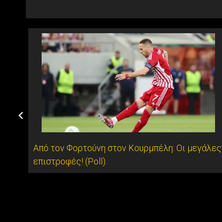
λέ!
Από τον Φορτούνη στον Κουρμπέλη: Οι μεγάλες
επιστροφές! (Poll)