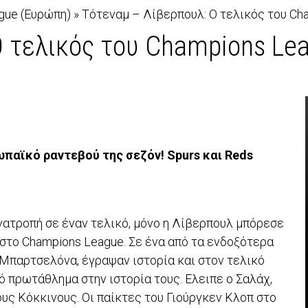
gue (Ευρώπη)
»
Τότεναμ – Λίβερπουλ: Ο τελικός του Cha
 τελικός του Champions Lea
παϊκό ραντεβού της σεζόν! Spurs και Reds
νατροπή σε έναν τελικό, μόνο η Λίβερπουλ μπόρεσε
 στο Champions League. Σε ένα από τα ενδοξότερα
η Μπαρτσελόνα, έγραψαν ιστορία και στον τελικό
ό πρωτάθλημα στην ιστορία τους. Ελειπε ο Σαλάχ,
τους Κόκκινους. Οι παίκτες του Γιούργκεν Κλοπ στο