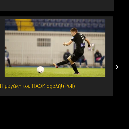
Η μεγάλη του ΠΑΟΚ σχολή! (Poll)
Ισπα
(Qui