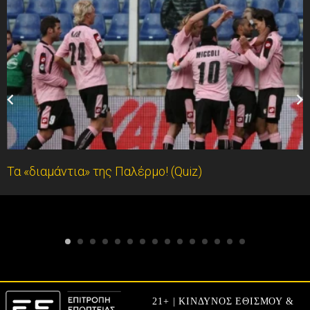
Τα «διαμάντια» της Παλέρμο! (Quiz)
21+ | ΚΙΝΔΥΝΟΣ ΕΘΙΣΜΟΥ &